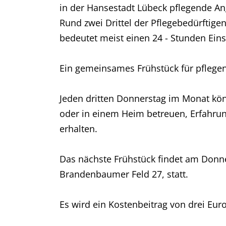
in der Hansestadt Lübeck pflegende An
Rund zwei Drittel der Pflegebedürftigen
bedeutet meist einen 24 - Stunden Einsa
Ein gemeinsames Frühstück für pflegen
Jeden dritten Donnerstag im Monat kö
oder in einem Heim betreuen, Erfahru
erhalten.
Das nächste Frühstück findet am Donne
Brandenbaumer Feld 27, statt.
Es wird ein Kostenbeitrag von drei Eur