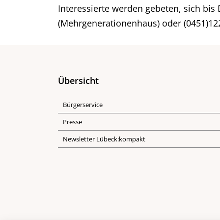
Interessierte werden gebeten, sich bi
(Mehrgenerationenhaus) oder (0451)12
Übersicht
Bürgerservice
Presse
Newsletter Lübeck:kompakt