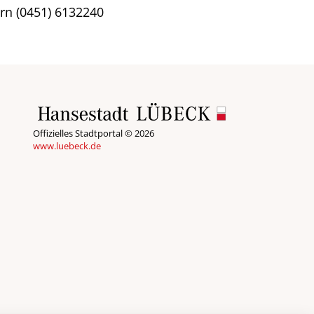
rn (0451) 6132240
Offizielles Stadtportal © 2026
www.luebeck.de