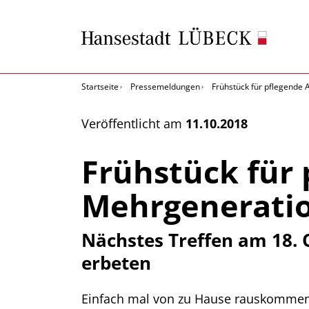
Startseite
Pressemeldungen
Frühstück für pflegende
Veröffentlicht am
11.10.2018
Frühstück für
Mehrgenerati
Nächstes Treffen am 18. 
erbeten
Einfach mal von zu Hause rauskommen, 