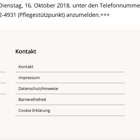
s Dienstag, 16. Oktober 2018, unter den Telefonnumme
2-4931 (Pflegestützpunkt) anzumelden.+++
Kontakt
Kontakt
Impressum
Datenschutzhinweise
Barrierefreiheit
Cookie Erklärung