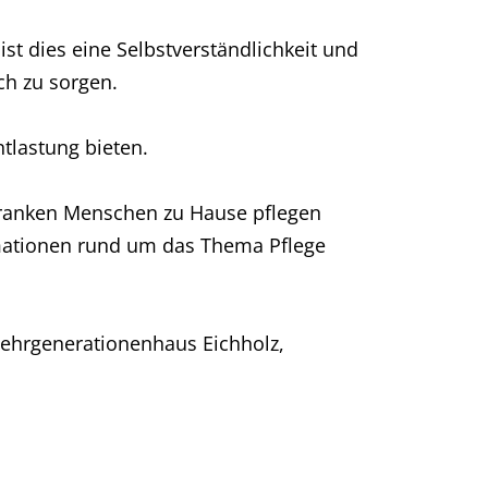
ist dies eine Selbstverständlichkeit und
ich zu sorgen.
tlastung bieten.
kranken Menschen zu Hause pflegen
mationen rund um das Thema Pflege
Mehrgenerationenhaus Eichholz,