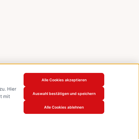
Alle Cookies akzeptieren
u. Hier
Auswahl bestätigen und speichern
t mit
Alle Cookies ablehnen