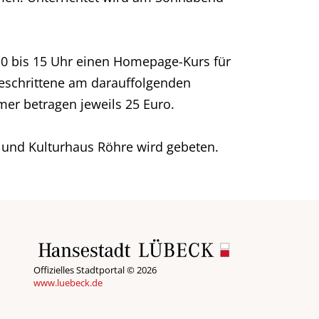
0 bis 15 Uhr einen Homepage-Kurs für
geschrittene am darauffolgenden
mer betragen jeweils 25 Euro.
 und Kulturhaus Röhre wird gebeten.
Offizielles Stadtportal © 2026
www.luebeck.de