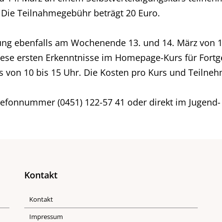
. Die Teilnahmegebühr beträgt 20 Euro.
ung ebenfalls am Wochenende 13. und 14. März von 1
iese ersten Erkenntnisse im Homepage-Kurs für Fort
 von 10 bis 15 Uhr. Die Kosten pro Kurs und Teilneh
efonnummer (0451) 122-57 41 oder direkt im Jugend-
Kontakt
Kontakt
Impressum