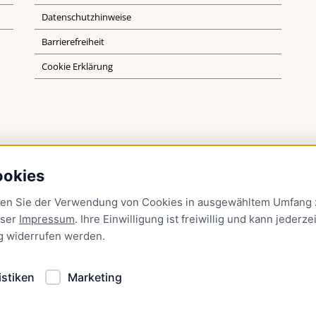
Datenschutzhinweise
Barrierefreiheit
Cookie Erklärung
ookies
men Sie der Verwendung von Cookies in ausgewähltem Umfang z
nser
Impressum
. Ihre Einwilligung ist freiwillig und kann jederzei
g
widerrufen werden.
istiken
Marketing