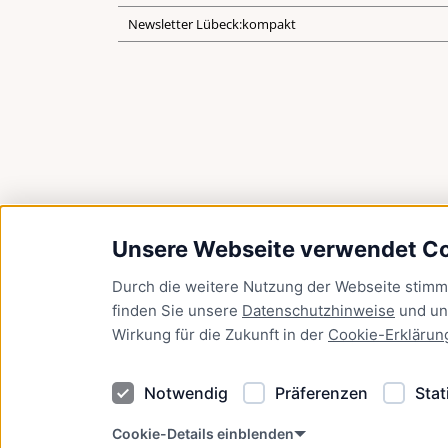
Newsletter Lübeck:kompakt
Unsere Webseite verwendet C
Durch die weitere Nutzung der Webseite stim
finden Sie unsere
Datenschutzhinweise
und u
Wirkung für die Zukunft in der
Cookie-Erklärun
Notwendig
Präferenzen
Stat
Cookie-Details einblenden