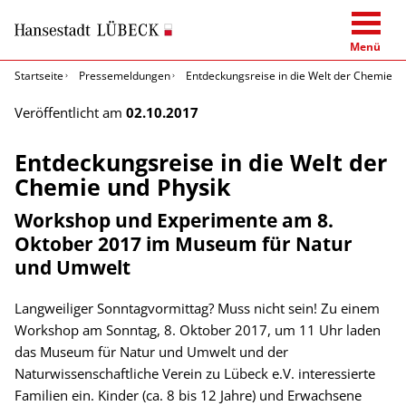
Menü
Startseite
Pressemeldungen
Entdeckungsreise in die Welt der Chemie u
Veröffentlicht am
02.10.2017
Entdeckungsreise in die Welt der
Chemie und Physik
Workshop und Experimente am 8.
Oktober 2017 im Museum für Natur
und Umwelt
Langweiliger Sonntagvormittag? Muss nicht sein! Zu einem
Workshop am Sonntag, 8. Oktober 2017, um 11 Uhr laden
das Museum für Natur und Umwelt und der
Naturwissenschaftliche Verein zu Lübeck e.V. interessierte
Familien ein. Kinder (ca. 8 bis 12 Jahre) und Erwachsene