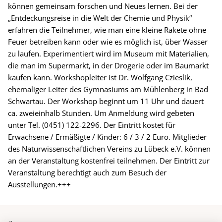
können gemeinsam forschen und Neues lernen. Bei der
„Entdeckungsreise in die Welt der Chemie und Physik“
erfahren die Teilnehmer, wie man eine kleine Rakete ohne
Feuer betreiben kann oder wie es möglich ist, über Wasser
zu laufen. Experimentiert wird im Museum mit Materialien,
die man im Supermarkt, in der Drogerie oder im Baumarkt
kaufen kann. Workshopleiter ist Dr. Wolfgang Czieslik,
ehemaliger Leiter des Gymnasiums am Mühlenberg in Bad
Schwartau. Der Workshop beginnt um 11 Uhr und dauert
ca. zweieinhalb Stunden. Um Anmeldung wird gebeten
unter Tel. (0451) 122-2296. Der Eintritt kostet für
Erwachsene / Ermäßigte / Kinder: 6 / 3 / 2 Euro. Mitglieder
des Naturwissenschaftlichen Vereins zu Lübeck e.V. können
an der Veranstaltung kostenfrei teilnehmen. Der Eintritt zur
Veranstaltung berechtigt auch zum Besuch der
Ausstellungen.+++