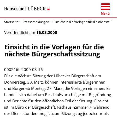
Menü
Startseite
Pressemeldungen
Einsicht in die Vorlagen für die nächste Bü
Veröffentlicht am
16.03.2000
Einsicht in die Vorlagen für die
nächste Bürgerschaftssitzung
000216L
2000-03-16
Für die nächste Sitzung der Lübecker Bürgerschaft am
Donnerstag, 30. März, können interessierte Bürgerinnen
und Bürger ab Montag, 27. März, die Vorlagen einsehen. Es
handelt sich dabei um Beschlußvorschläge mit Begründung
und Berichte für den öffentlichen Teil der Sitzung. Einsicht
ist im Büro der Bürgerschaft, Rathaus, Zimmer 7, während
der Dienststunden möglich, am Sitzungstag jedoch nur bis