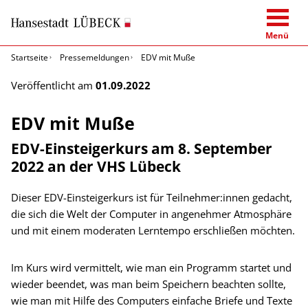
Menü
Startseite
Pressemeldungen
EDV mit Muße
Veröffentlicht am
01.09.2022
EDV mit Muße
EDV-Einsteigerkurs am 8. September
2022 an der VHS Lübeck
Dieser EDV-Einsteigerkurs ist für Teilnehmer:innen gedacht,
die sich die Welt der Computer in angenehmer Atmosphäre
und mit einem moderaten Lerntempo erschließen möchten.
Im Kurs wird vermittelt, wie man ein Programm startet und
wieder beendet, was man beim Speichern beachten sollte,
wie man mit Hilfe des Computers einfache Briefe und Texte