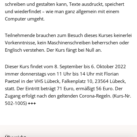
schreiben und gestalten kann, Texte ausdruckt, speichert
und wiederfindet – wie man ganz allgemein mit einem
Computer umgeht.
Teilnehmende brauchen zum Besuch dieses Kurses keinerlei
Vorkenntnisse, kein Maschinenschreiben beherrschen oder
Englisch verstehen. Der Kurs fängt bei Null an.
Dieser Kurs findet vom 8. September bis 6. Oktober 2022
immer donnerstags von 11 Uhr bis 14 Uhr mit Florian
Paetzel in der VHS Lübeck, Falkenplatz 10, 23564 Lübeck,
statt. Der Eintritt beträgt 71 Euro, ermäßigt 56 Euro. Der
Zugang erfolgt nach den geltenden Corona-Regeln. (Kurs-Nr.
502-100S)
+++