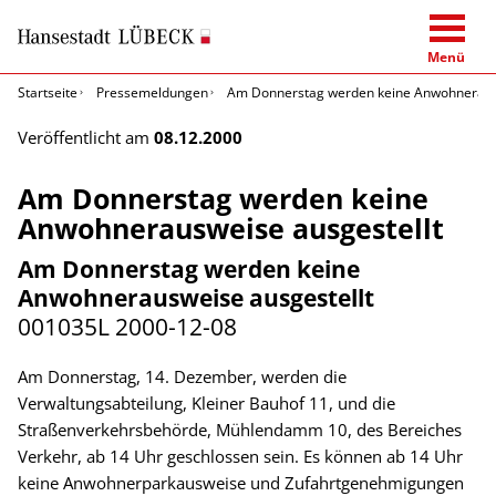
Menü
Startseite
Pressemeldungen
Am Donnerstag werden keine Anwohnerausw
Veröffentlicht am
08.12.2000
Am Donnerstag werden keine
Anwohnerausweise ausgestellt
Am Donnerstag werden keine
Anwohnerausweise ausgestellt
001035L
2000-12-08
Am Donnerstag, 14. Dezember, werden die
Verwaltungsabteilung, Kleiner Bauhof 11, und die
Straßenverkehrsbehörde, Mühlendamm 10, des Bereiches
Verkehr, ab 14 Uhr geschlossen sein. Es können ab 14 Uhr
keine Anwohnerparkausweise und Zufahrtgenehmigungen