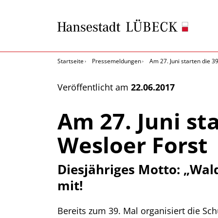
Startseite
Pressemeldungen
Am 27. Juni starten die 3
Veröffentlicht am
22.06.2017
Am 27. Juni st
Wesloer Forst
Diesjähriges Motto: „Wal
mit!
Bereits zum 39. Mal organisiert die S