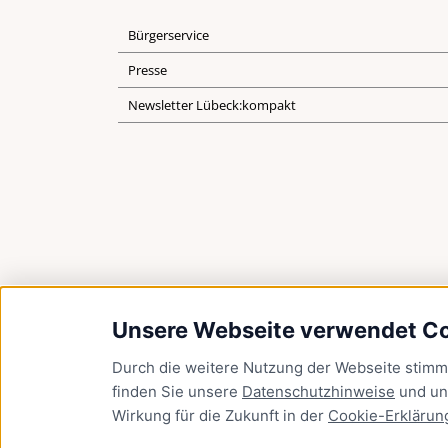
Bürgerservice
Presse
Newsletter Lübeck:kompakt
Unsere Webseite verwendet C
Durch die weitere Nutzung der Webseite stim
finden Sie unsere
Datenschutzhinweise
und u
Wirkung für die Zukunft in der
Cookie-Erklärun