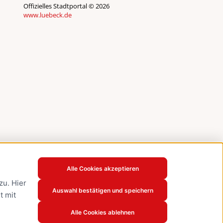
Offizielles Stadtportal © 2026
www.luebeck.de
Alle Cookies akzeptieren
u. Hier
Auswahl bestätigen und speichern
t mit
Alle Cookies ablehnen