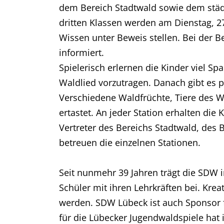
dem Bereich Stadtwald sowie dem städt
dritten Klassen werden am Dienstag, 2
Wissen unter Beweis stellen. Bei der
informiert.
Spielerisch erlernen die Kinder viel S
Waldlied vorzutragen. Danach gibt es 
Verschiedene Waldfrüchte, Tiere des W
ertastet. An jeder Station erhalten die
Vertreter des Bereichs Stadtwald, des
betreuen die einzelnen Stationen.
Seit nunmehr 39 Jahren trägt die SDW
Schüler mit ihren Lehrkräften bei. Kre
werden. SDW Lübeck ist auch Sponsor fü
für die Lübecker Jugendwaldspiele ha