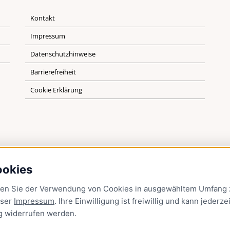
Kontakt
Impressum
Datenschutzhinweise
Barrierefreiheit
Cookie Erklärung
ookies
men Sie der Verwendung von Cookies in ausgewähltem Umfang z
nser
Impressum
. Ihre Einwilligung ist freiwillig und kann jederzei
g
widerrufen werden.