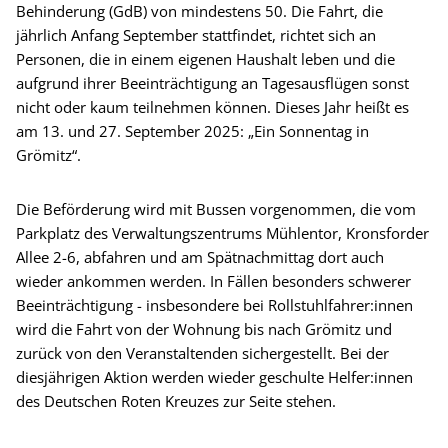
Behinderung (GdB) von mindestens 50. Die Fahrt, die
jährlich Anfang September stattfindet, richtet sich an
Personen, die in einem eigenen Haushalt leben und die
aufgrund ihrer Beeinträchtigung an Tagesausflügen sonst
nicht oder kaum teilnehmen können. Dieses Jahr heißt es
am 13. und 27. September 2025: „Ein Sonnentag in
Grömitz“.
Die Beförderung wird mit Bussen vorgenommen, die vom
Parkplatz des Verwaltungszentrums Mühlentor, Kronsforder
Allee 2-6, abfahren und am Spätnachmittag dort auch
wieder ankommen werden. In Fällen besonders schwerer
Beeinträchtigung - insbesondere bei Rollstuhlfahrer:innen
wird die Fahrt von der Wohnung bis nach Grömitz und
zurück von den Veranstaltenden sichergestellt. Bei der
diesjährigen Aktion werden wieder geschulte Helfer:innen
des Deutschen Roten Kreuzes zur Seite stehen.