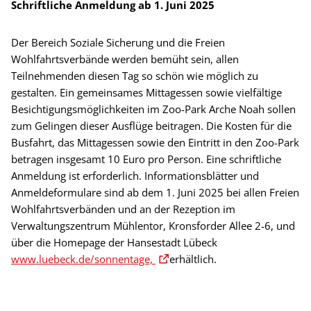
Schriftliche Anmeldung ab 1. Juni 2025
Der Bereich Soziale Sicherung und die Freien
Wohlfahrtsverbände werden bemüht sein, allen
Teilnehmenden diesen Tag so schön wie möglich zu
gestalten. Ein gemeinsames Mittagessen sowie vielfältige
Besichtigungsmöglichkeiten im Zoo-Park Arche Noah sollen
zum Gelingen dieser Ausflüge beitragen. Die Kosten für die
Busfahrt, das Mittagessen sowie den Eintritt in den Zoo-Park
betragen insgesamt 10 Euro pro Person. Eine schriftliche
Anmeldung ist erforderlich. Informationsblätter und
Anmeldeformulare sind ab dem 1. Juni 2025 bei allen Freien
Wohlfahrtsverbänden und an der Rezeption im
Verwaltungszentrum Mühlentor, Kronsforder Allee 2-6, und
über die Homepage der Hansestadt Lübeck
www.luebeck.de/sonnentage,
erhältlich.