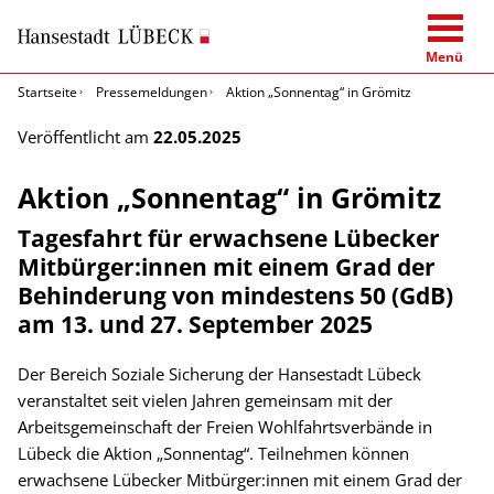
Menü
Startseite
Pressemeldungen
Aktion „Sonnentag“ in Grömitz
Veröffentlicht am
22.05.2025
Aktion „Sonnentag“ in Grömitz
Tagesfahrt für erwachsene Lübecker
Mitbürger:innen mit einem Grad der
Behinderung von mindestens 50 (GdB)
am 13. und 27. September 2025
Der Bereich Soziale Sicherung der Hansestadt Lübeck
veranstaltet seit vielen Jahren gemeinsam mit der
Arbeitsgemeinschaft der Freien Wohlfahrtsverbände in
Lübeck die Aktion „Sonnentag“. Teilnehmen können
erwachsene Lübecker Mitbürger:innen mit einem Grad der