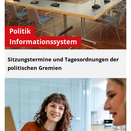
Politik
Informationssystem
Sitzungstermine und Tagesordnungen der
politischen Gremien