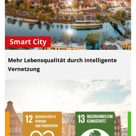
Smart City
Mehr Lebensqualität durch intelligente
Vernetzung