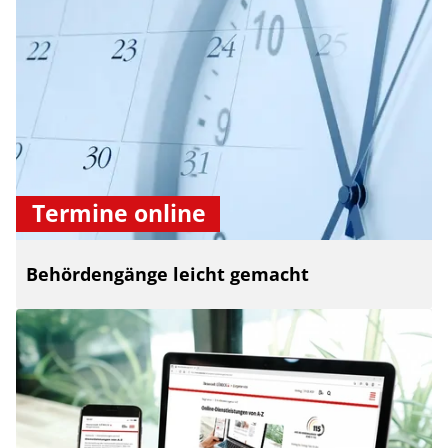
Termine online
Behördengänge leicht gemacht