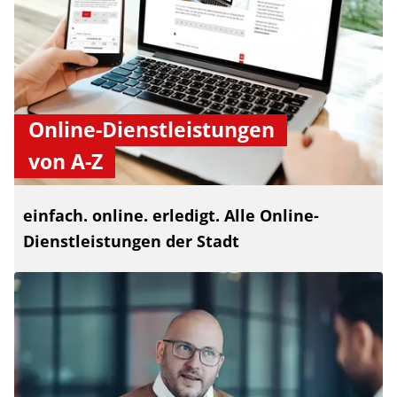
Online-Dienstleistungen
von A-Z
einfach. online. erledigt. Alle Online-
Dienstleistungen der Stadt