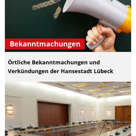
Bekanntmachungen
Örtliche Bekanntmachungen und
Verkündungen der Hansestadt Lübeck