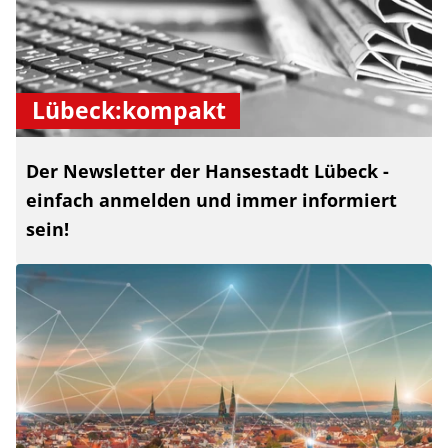
Lübeck:kompakt
Der Newsletter der Hansestadt Lübeck -
einfach anmelden und immer informiert
sein!