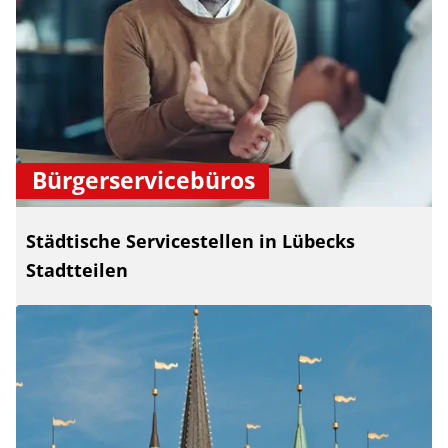
Bürgerservicebüros
Städtische Servicestellen in Lübecks
Stadtteilen