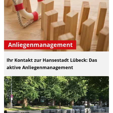
Anliegenmanagement
Ihr Kontakt zur Hansestadt Lübeck: Das
aktive Anliegenmanagement