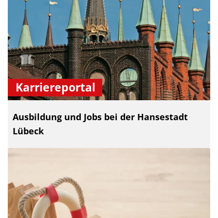
Karriereportal
Ausbildung und Jobs bei der Hansestadt
Lübeck