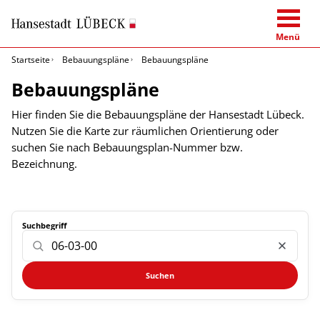
Menü
Startseite
Bebauungspläne
Bebauungspläne
Bebauungspläne
Hier finden Sie die Bebauungspläne der Hansestadt Lübeck.
Nutzen Sie die Karte zur räumlichen Orientierung oder
suchen Sie nach Bebauungsplan-Nummer bzw.
Bezeichnung.
Suchbegriff
Suchen