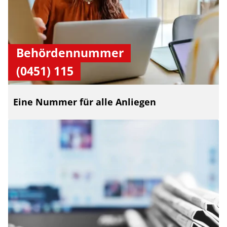
Behördennummer
(0451) 115
Eine Nummer für alle Anliegen