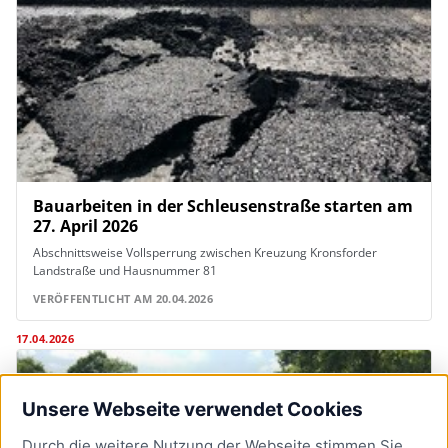
Bauarbeiten in der Schleusenstraße starten am
27. April 2026
Abschnittsweise Vollsperrung zwischen Kreuzung Kronsforder
Landstraße und Hausnummer 81
VERÖFFENTLICHT AM 20.04.2026
17.04.2026
Unsere Webseite verwendet Cookies
Durch die weitere Nutzung der Webseite stimmen Sie