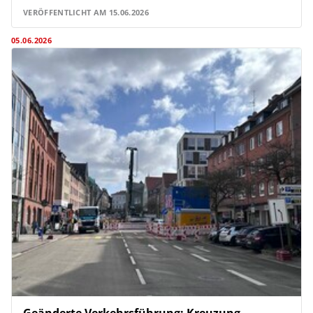
VERÖFFENTLICHT AM 15.06.2026
05.06.2026