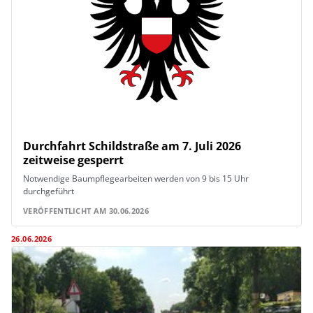
Durchfahrt Schildstraße am 7. Juli 2026
zeitweise gesperrt
Notwendige Baumpflegearbeiten werden von 9 bis 15 Uhr
durchgeführt
VERÖFFENTLICHT AM 30.06.2026
26.06.2026