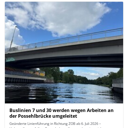
Buslinien 7 und 30 werden wegen Arbeiten an
der Possehlbrücke umgeleitet
Geänderte Linienführung in Richtung ZOB ab 6. Juli 2026 –