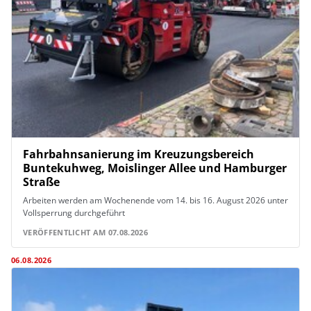
Fahrbahnsanierung im Kreuzungsbereich
Buntekuhweg, Moislinger Allee und Hamburger
Straße
Arbeiten werden am Wochenende vom 14. bis 16. August 2026 unter
Vollsperrung durchgeführt
VERÖFFENTLICHT AM 07.08.2026
06.08.2026