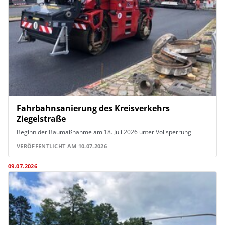
Fahrbahnsanierung des Kreisverkehrs
Ziegelstraße
Beginn der Baumaßnahme am 18. Juli 2026 unter Vollsperrung
VERÖFFENTLICHT AM 10.07.2026
09.07.2026