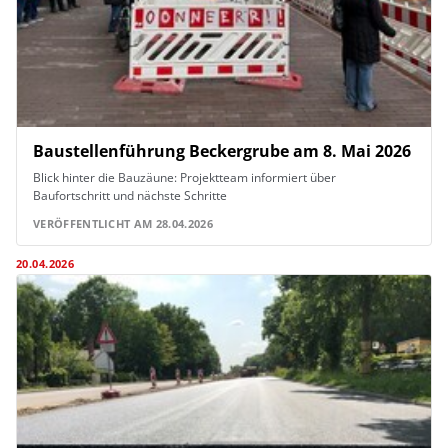
Baustellenführung Beckergrube am 8. Mai 2026
Blick hinter die Bauzäune: Projektteam informiert über
Baufortschritt und nächste Schritte
VERÖFFENTLICHT AM 28.04.2026
20.04.2026