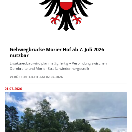
Gehwegbrücke Morier Hof ab 7. Juli 2026
nutzbar
Ersatzneubau wird planmäßig fertig – Verbindung zwischen
Dornbreite und Morier Straße wieder hergestellt
VERÖFFENTLICHT AM 02.07.2026
01.07.2026