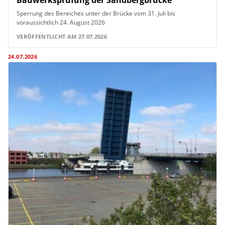
Bauwerksprüfung der Sandbergbrücke
Sperrung des Bereiches unter der Brücke vom 31. Juli bis
voraussichtlich 24. August 2026
VERÖFFENTLICHT AM 27.07.2026
24.07.2026