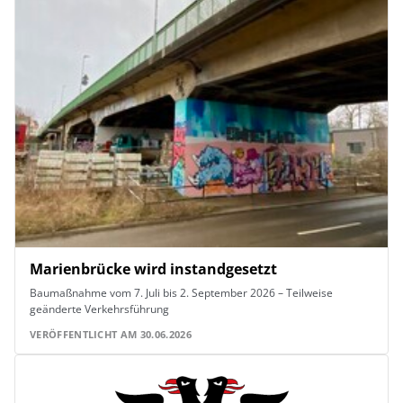
Marienbrücke wird instandgesetzt
Baumaßnahme vom 7. Juli bis 2. September 2026 – Teilweise
geänderte Verkehrsführung
VERÖFFENTLICHT AM 30.06.2026