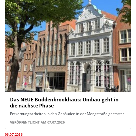
Das NEUE Buddenbrookhaus: Umbau geht in
die nächste Phase
Entkernungsarbeiten in den Gebäuden in der Mengstraße gestartet
VERÖFFENTLICHT AM 07.07.2026
06.07.2026