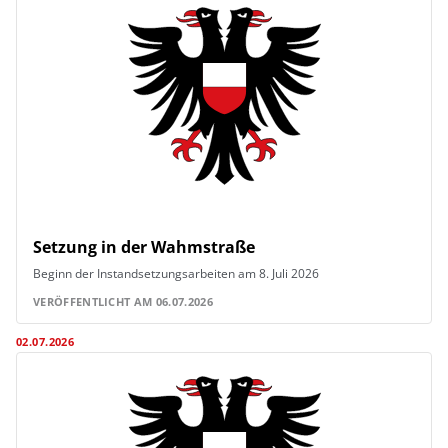
Setzung in der Wahmstraße
Beginn der Instandsetzungsarbeiten am 8. Juli 2026
VERÖFFENTLICHT AM 06.07.2026
02.07.2026