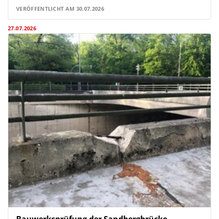
VERÖFFENTLICHT AM 30.07.2026
27.07.2026