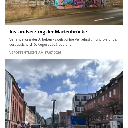
Instandsetzung der Marienbrücke
Verlängerung der Arbeiten - zweispurige Verkehrsführung bleibt bis
voraussichtlich 5. August 2026 bestehen
VERÖFFENTLICHT AM 17.07.2026