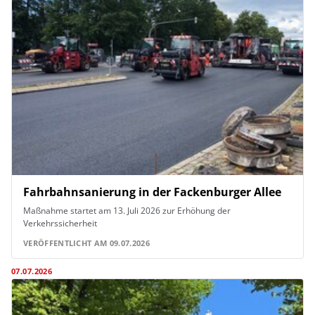
Fahrbahnsanierung in der Fackenburger Allee
Maßnahme startet am 13. Juli 2026 zur Erhöhung der
Verkehrssicherheit
VERÖFFENTLICHT AM 09.07.2026
07.07.2026