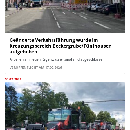
Geänderte Verkehrsführung wurde im
Kreuzungsbereich Beckergrube/Fünfhausen
aufgehoben
Arbeiten am neuen Regenwasserkanal sind abgeschlossen
VERÖFFENTLICHT AM 17.07.2026
10.07.2026