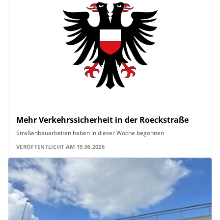
Mehr Verkehrssicherheit in der Roeckstraße
Straßenbauarbeiten haben in dieser Woche begonnen
VERÖFFENTLICHT AM 19.06.2026