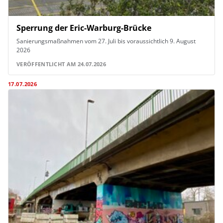
Sperrung der Eric-Warburg-Brücke
Sanierungsmaßnahmen vom 27. Juli bis voraussichtlich 9. August
2026
VERÖFFENTLICHT AM 24.07.2026
17.07.2026