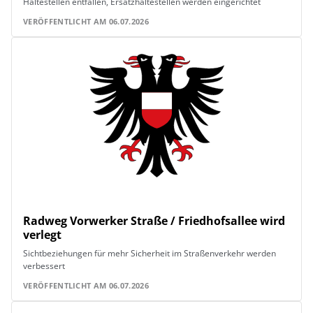
Haltestellen entfallen, Ersatzhaltestellen werden eingerichtet
VERÖFFENTLICHT AM 06.07.2026
Radweg Vorwerker Straße / Friedhofsallee wird
verlegt
Sichtbeziehungen für mehr Sicherheit im Straßenverkehr werden
verbessert
VERÖFFENTLICHT AM 06.07.2026