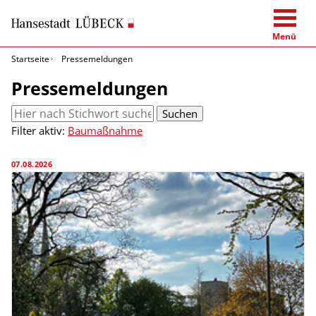
Menü
Startseite
Pressemeldungen
Pressemeldungen
Suchbegriff eingeben
Suchen
Filter aktiv:
Baumaßnahme
07.08.2026