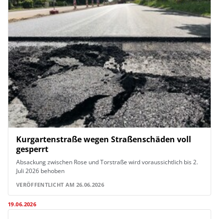
Kurgartenstraße wegen Straßenschäden voll
gesperrt
Absackung zwischen Rose und Torstraße wird voraussichtlich bis 2.
Juli 2026 behoben
VERÖFFENTLICHT AM 26.06.2026
19.06.2026