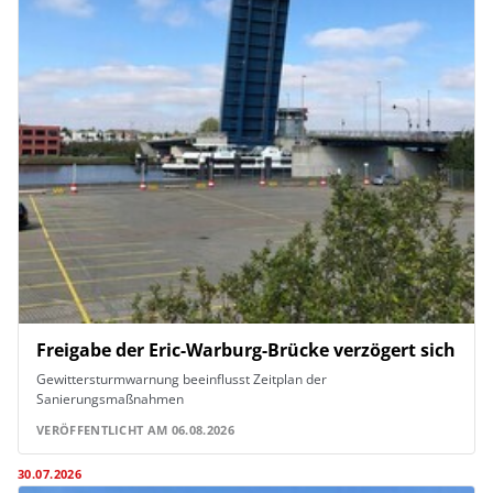
Freigabe der Eric-Warburg-Brücke verzögert sich
Gewittersturmwarnung beeinflusst Zeitplan der
Sanierungsmaßnahmen
VERÖFFENTLICHT AM 06.08.2026
30.07.2026