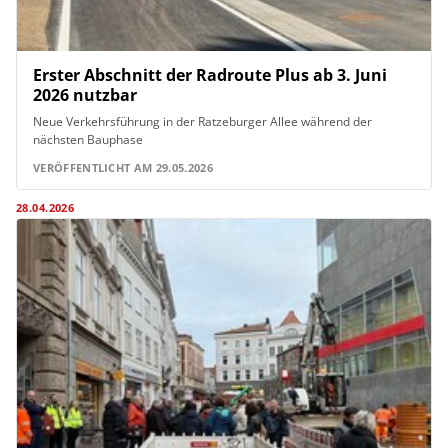
Erster Abschnitt der Radroute Plus ab 3. Juni
2026 nutzbar
Neue Verkehrsführung in der Ratzeburger Allee während der
nächsten Bauphase
VERÖFFENTLICHT AM 29.05.2026
28.04.2026