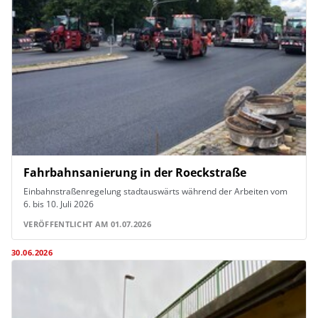
Fahrbahnsanierung in der Roeckstraße
Einbahnstraßenregelung stadtauswärts während der Arbeiten vom
6. bis 10. Juli 2026
VERÖFFENTLICHT AM 01.07.2026
30.06.2026