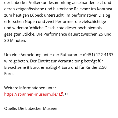
der Lübecker Völkerkundesammlung auseinandersetzt und
deren zeitgenössische und historische Relevanz im Kontrast
zum heutigen Lübeck untersucht. Im performativen Dialog
erforschen Nupen und zwei Performer die vielschichtige
und widersprüchliche Geschichte dieser noch niemals
gezeigten Stücke. Die Performance dauert zwischen 25 und
30 Minuten.
Um eine Anmeldung unter der Rufnummer (0451) 122 4137
wird gebeten. Der Eintritt zur Veranstaltung beträgt für
Erwachsene 8 Euro, ermäßigt 4 Euro und für Kinder 2,50
Euro.
Weitere Informationen unter
https://st-annen-museum.de/
.+++
Quelle: Die Lübecker Museen