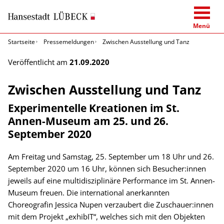
Menü
Startseite
Pressemeldungen
Zwischen Ausstellung und Tanz
Veröffentlicht am
21.09.2020
Zwischen Ausstellung und Tanz
Experimentelle Kreationen im St.
Annen-Museum am 25. und 26.
September 2020
Am Freitag und Samstag, 25. September um 18 Uhr und 26.
September 2020 um 16 Uhr, können sich Besucher:innen
jeweils auf eine multidisziplinäre Performance im St. Annen-
Museum freuen. Die international anerkannten
Choreografin Jessica Nupen verzaubert die Zuschauer:innen
mit dem Projekt „exhibIT“, welches sich mit den Objekten