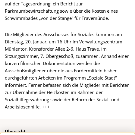
auf der Tagesordnung: ein Bericht zur
Parkraumbewirtschaftung sowie über die Kosten eines
Schwimmbades „von der Stange“ für Travemünde.
Die Mitglieder des Ausschusses für Soziales kommen am
Dienstag, 20. Januar, um 16 Uhr im Verwaltungszentrum
Mühlentor, Kronsforder Allee 2-6, Haus Trave, im
Sitzungszimmer, 7. Obergeschoß, zusammen. Anhand einer
kurzen filmischen Dokumentation werden die
Ausschußmitglieder über die aus Fördermitteln bisher
durchgeführten Arbeiten im Programm „Soziale Stadt“
informiert. Ferner befassen sich die Mitglieder mit Berichten
zur Übernahme der Heizkosten im Rahmen der
Sozialhilfegewährung sowie der Reform der Sozial- und
Arbeitslosenhilfe. +++
Übersicht