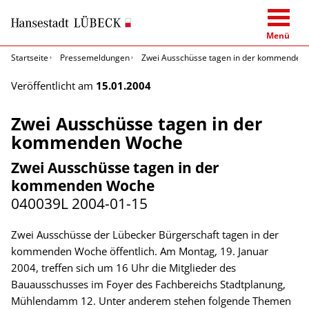
Menü
Startseite
Pressemeldungen
Zwei Ausschüsse tagen in der kommenden
Veröffentlicht am
15.01.2004
Zwei Ausschüsse tagen in der
kommenden Woche
Zwei Ausschüsse tagen in der
kommenden Woche
040039L
2004-01-15
Zwei Ausschüsse der Lübecker Bürgerschaft tagen in der
kommenden Woche öffentlich. Am Montag, 19. Januar
2004, treffen sich um 16 Uhr die Mitglieder des
Bauausschusses im Foyer des Fachbereichs Stadtplanung,
Mühlendamm 12. Unter anderem stehen folgende Themen