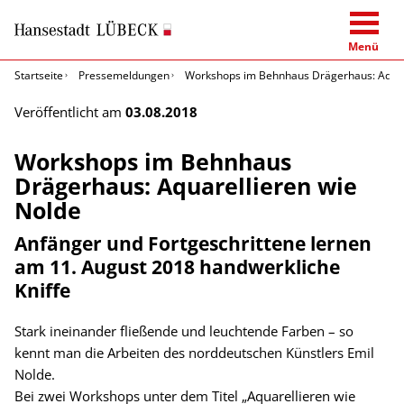
Menü
Startseite
Pressemeldungen
Workshops im Behnhaus Drägerhaus: Aquar
Veröffentlicht am
03.08.2018
Workshops im Behnhaus
Drägerhaus: Aquarellieren wie
Nolde
Anfänger und Fortgeschrittene lernen
am 11. August 2018 handwerkliche
Kniffe
Stark ineinander fließende und leuchtende Farben – so
kennt man die Arbeiten des norddeutschen Künstlers Emil
Nolde.
Bei zwei Workshops unter dem Titel „Aquarellieren wie