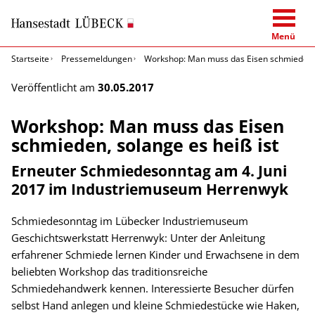
Menü
Startseite
Pressemeldungen
Workshop: Man muss das Eisen schmieden, s
Veröffentlicht am
30.05.2017
Workshop: Man muss das Eisen
schmieden, solange es heiß ist
Erneuter Schmiedesonntag am 4. Juni
2017 im Industriemuseum Herrenwyk
Schmiedesonntag im Lübecker Industriemuseum
Geschichtswerkstatt Herrenwyk: Unter der Anleitung
erfahrener Schmiede lernen Kinder und Erwachsene in dem
beliebten Workshop das traditionsreiche
Schmiedehandwerk kennen. Interessierte Besucher dürfen
selbst Hand anlegen und kleine Schmiedestücke wie Haken,