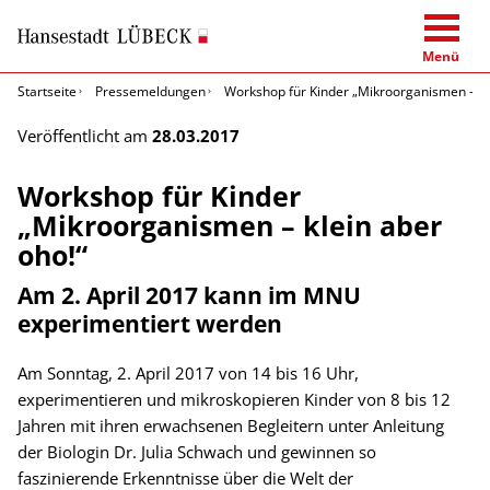
Menü
Startseite
Pressemeldungen
Workshop für Kinder „Mikroorganismen – kl
Veröffentlicht am
28.03.2017
Workshop für Kinder
„Mikroorganismen – klein aber
oho!“
Am 2. April 2017 kann im MNU
experimentiert werden
Am Sonntag, 2. April 2017 von 14 bis 16 Uhr,
experimentieren und mikroskopieren Kinder von 8 bis 12
Jahren mit ihren erwachsenen Begleitern unter Anleitung
der Biologin Dr. Julia Schwach und gewinnen so
faszinierende Erkenntnisse über die Welt der