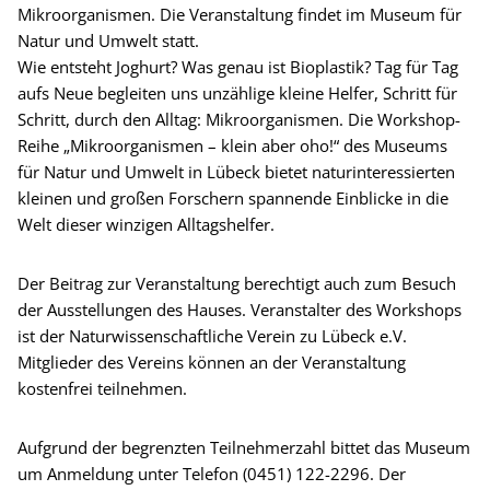
Mikroorganismen. Die Veranstaltung findet im Museum für
Natur und Umwelt statt.
Wie entsteht Joghurt? Was genau ist Bioplastik? Tag für Tag
aufs Neue begleiten uns unzählige kleine Helfer, Schritt für
Schritt, durch den Alltag: Mikroorganismen. Die Workshop-
Reihe „Mikroorganismen – klein aber oho!“ des Museums
für Natur und Umwelt in Lübeck bietet naturinteressierten
kleinen und großen Forschern spannende Einblicke in die
Welt dieser winzigen Alltagshelfer.
Der Beitrag zur Veranstaltung berechtigt auch zum Besuch
der Ausstellungen des Hauses. Veranstalter des Workshops
ist der Naturwissenschaftliche Verein zu Lübeck e.V.
Mitglieder des Vereins können an der Veranstaltung
kostenfrei teilnehmen.
Aufgrund der begrenzten Teilnehmerzahl bittet das Museum
um Anmeldung unter Telefon (0451) 122-2296. Der