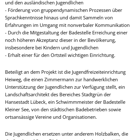
und den ausländischen Jugendlichen
- Förderung von gruppendynamischen Prozessen über
Sprachkenntnisse hinaus und damit Sammeln von
Erfahrungen im Umgang mit nonverbaler Kommunikation
- Durch die Mitgestaltung der Badestelle Erreichung einer
noch höheren Akzeptanz dieser in der Bevölkerung,
insbesondere bei Kindern und Jugendlichen
- Erhalt einer für den Ortsteil wichtigen Einrichtung.
Beteiligt an dem Projekt ist die Jugendfreizeiteinrichtung
Heiweg, die einen Zimmermann zur handwerklichen
Unterstützung der Jugendlichen zur Verfügung stellt, ein
Landschaftsarchitekt des Bereiches Stadtgrün der
Hansestadt Lübeck, ein Schwimmmeister der Badestelle
Kleiner See, von den städtischen Badebetrieben sowie
ortsansässige Vereine und Organisationen.
Die Jugendlichen ersetzen unter anderem Holzbalken, die