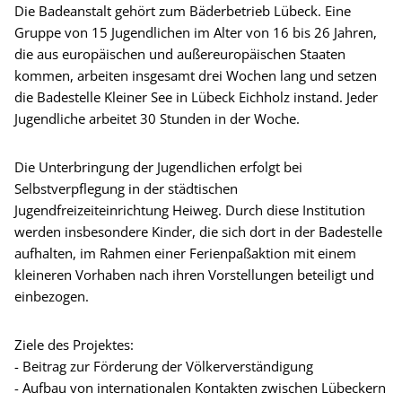
Die Badeanstalt gehört zum Bäderbetrieb Lübeck. Eine
Gruppe von 15 Jugendlichen im Alter von 16 bis 26 Jahren,
die aus europäischen und außereuropäischen Staaten
kommen, arbeiten insgesamt drei Wochen lang und setzen
die Badestelle Kleiner See in Lübeck Eichholz instand. Jeder
Jugendliche arbeitet 30 Stunden in der Woche.
Die Unterbringung der Jugendlichen erfolgt bei
Selbstverpflegung in der städtischen
Jugendfreizeiteinrichtung Heiweg. Durch diese Institution
werden insbesondere Kinder, die sich dort in der Badestelle
aufhalten, im Rahmen einer Ferienpaßaktion mit einem
kleineren Vorhaben nach ihren Vorstellungen beteiligt und
einbezogen.
Ziele des Projektes:
- Beitrag zur Förderung der Völkerverständigung
- Aufbau von internationalen Kontakten zwischen Lübeckern