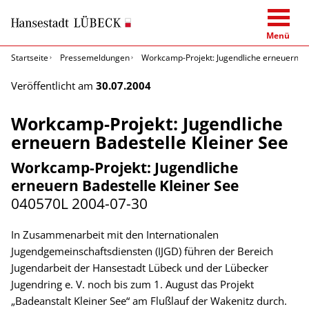
Menü
Startseite
Pressemeldungen
Workcamp-Projekt: Jugendliche erneuern Ba
Veröffentlicht am
30.07.2004
Workcamp-Projekt: Jugendliche
erneuern Badestelle Kleiner See
Workcamp-Projekt: Jugendliche
erneuern Badestelle Kleiner See
040570L
2004-07-30
In Zusammenarbeit mit den Internationalen
Jugendgemeinschaftsdiensten (IJGD) führen der Bereich
Jugendarbeit der Hansestadt Lübeck und der Lübecker
Jugendring e. V. noch bis zum 1. August das Projekt
„Badeanstalt Kleiner See“ am Flußlauf der Wakenitz durch.