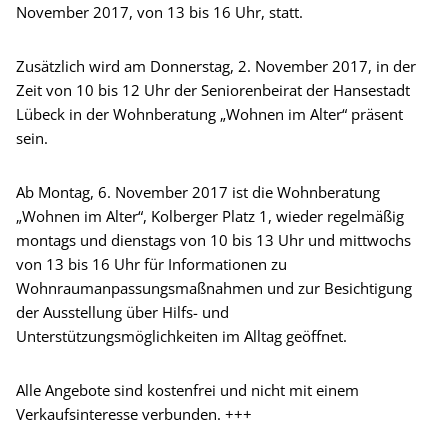
November 2017, von 13 bis 16 Uhr, statt.
Zusätzlich wird am Donnerstag, 2. November 2017, in der
Zeit von 10 bis 12 Uhr der Seniorenbeirat der Hansestadt
Lübeck in der Wohnberatung „Wohnen im Alter“ präsent
sein.
Ab Montag, 6. November 2017 ist die Wohnberatung
„Wohnen im Alter“, Kolberger Platz 1, wieder regelmäßig
montags und dienstags von 10 bis 13 Uhr und mittwochs
von 13 bis 16 Uhr für Informationen zu
Wohnraumanpassungsmaßnahmen und zur Besichtigung
der Ausstellung über Hilfs- und
Unterstützungsmöglichkeiten im Alltag geöffnet.
Alle Angebote sind kostenfrei und nicht mit einem
Verkaufsinteresse verbunden. +++