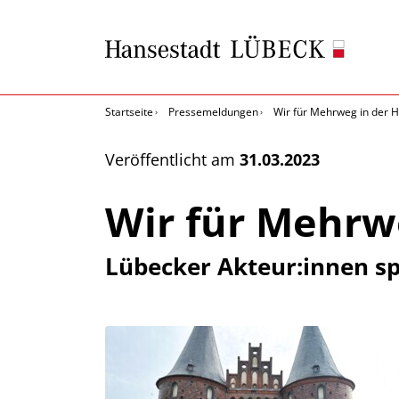
Startseite
Pressemeldungen
Wir für Mehrweg in der 
Veröffentlicht am
31.03.2023
Wir für Mehrw
Lübecker Akteur:innen sp