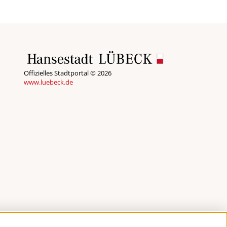
Offizielles Stadtportal © 2026
www.luebeck.de