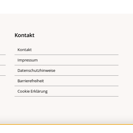
Kontakt
Kontakt
Impressum
Datenschutzhinweise
Barrierefreiheit
Cookie Erklärung