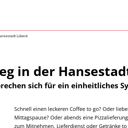
Hansestadt Lübeck
eg in der Hansestad
rechen sich für ein einheitliches 
Schnell einen leckeren Coffee to go? Oder liebe
Mittagspause? Oder abends eine Pizzalieferung 
zum Mitnehmen, Lieferdienst oder Getränke to 