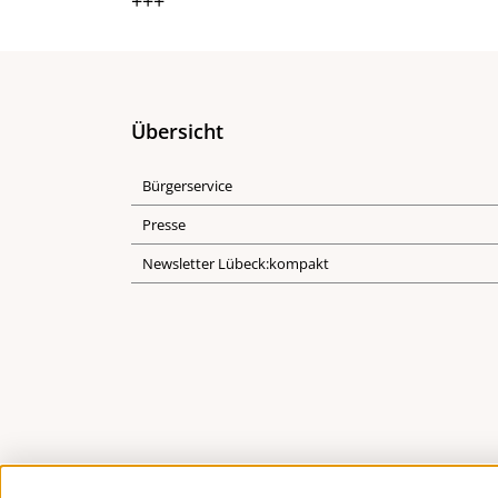
+++
Übersicht
Bürgerservice
Presse
Newsletter Lübeck:kompakt