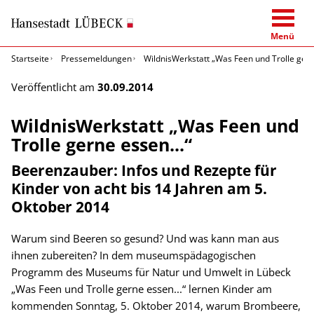
Menü
Startseite
Pressemeldungen
WildnisWerkstatt „Was Feen und Trolle gern
Veröffentlicht am
30.09.2014
WildnisWerkstatt „Was Feen und
Trolle gerne essen...“
Beerenzauber: Infos und Rezepte für
Kinder von acht bis 14 Jahren am 5.
Oktober 2014
Warum sind Beeren so gesund? Und was kann man aus
ihnen zubereiten? In dem museumspädagogischen
Programm des Museums für Natur und Umwelt in Lübeck
„Was Feen und Trolle gerne essen...“ lernen Kinder am
kommenden Sonntag, 5. Oktober 2014, warum Brombeere,