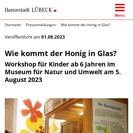
Menü
Startseite
Pressemeldungen
Wie kommt der Honig in Glas?
Veröffentlicht am
01.08.2023
Wie kommt der Honig in Glas?
Workshop für Kinder ab 6 Jahren im
Museum für Natur und Umwelt am 5.
August 2023