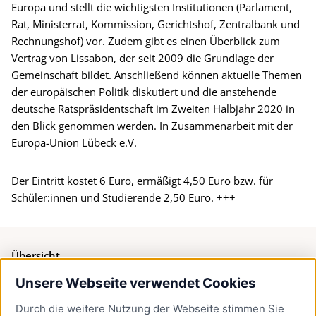
Europa und stellt die wichtigsten Institutionen (Parlament,
Rat, Ministerrat, Kommission, Gerichtshof, Zentralbank und
Rechnungshof) vor. Zudem gibt es einen Überblick zum
Vertrag von Lissabon, der seit 2009 die Grundlage der
Gemeinschaft bildet. Anschließend können aktuelle Themen
der europäischen Politik diskutiert und die anstehende
deutsche Ratspräsidentschaft im Zweiten Halbjahr 2020 in
den Blick genommen werden. In Zusammenarbeit mit der
Europa-Union Lübeck e.V.
Der Eintritt kostet 6 Euro, ermäßigt 4,50 Euro bzw. für
Schüler:innen und Studierende 2,50 Euro. +++
Übersicht
Unsere Webseite verwendet Cookies
Bürgerservice
Durch die weitere Nutzung der Webseite stimmen Sie
Presse