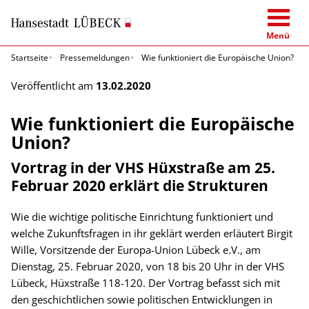
Menü
Startseite
Pressemeldungen
Wie funktioniert die Europäische Union?
Veröffentlicht am
13.02.2020
Wie funktioniert die Europäische
Union?
Vortrag in der VHS Hüxstraße am 25.
Februar 2020 erklärt die Strukturen
Wie die wichtige politische Einrichtung funktioniert und
welche Zukunftsfragen in ihr geklärt werden erläutert Birgit
Wille, Vorsitzende der Europa-Union Lübeck e.V., am
Dienstag, 25. Februar 2020, von 18 bis 20 Uhr in der VHS
Lübeck, Hüxstraße 118-120. Der Vortrag befasst sich mit
den geschichtlichen sowie politischen Entwicklungen in