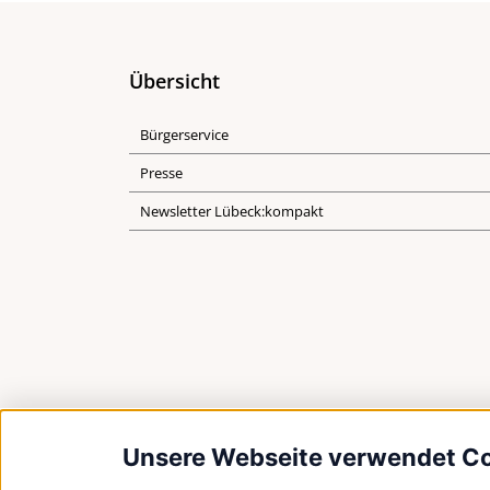
Übersicht
Bürgerservice
Presse
Newsletter Lübeck:kompakt
Unsere Webseite verwendet C