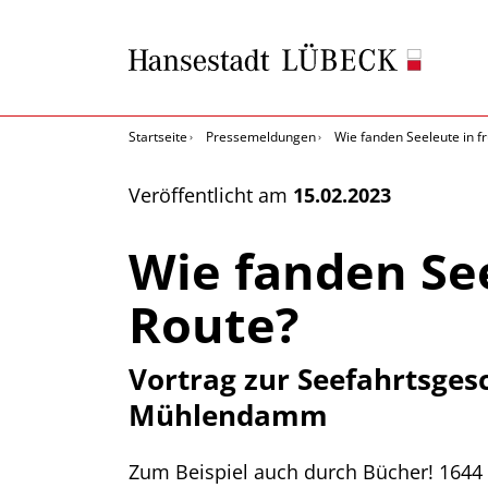
Startseite
Pressemeldungen
Wie fanden Seeleute in f
Veröffentlicht am
15.02.2023
Wie fanden See
Route?
Vortrag zur Seefahrtsges
Mühlendamm
Zum Beispiel auch durch Bücher! 1644 