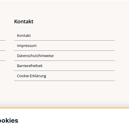
Kontakt
Kontakt
Impressum
Datenschutzhinweise
Barrierefreiheit
Cookie Erklärung
ookies