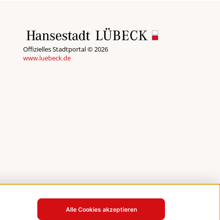
Offizielles Stadtportal © 2026
www.luebeck.de
Alle Cookies akzeptieren