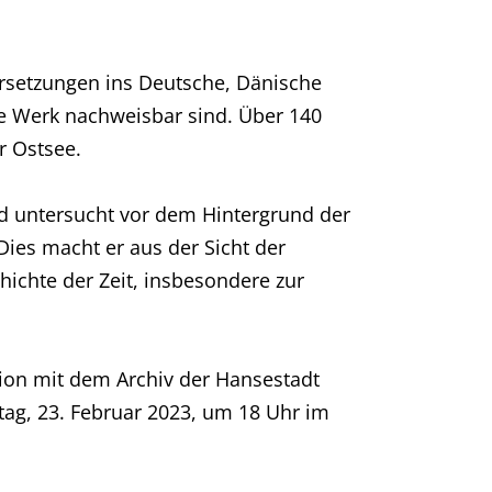
rsetzungen ins Deutsche, Dänische
re Werk nachweisbar sind. Über 140
r Ostsee.
nd untersucht vor dem Hintergrund der
Dies macht er aus der Sicht der
hichte der Zeit, insbesondere zur
ion mit dem Archiv der Hansestadt
ag, 23. Februar 2023, um 18 Uhr im