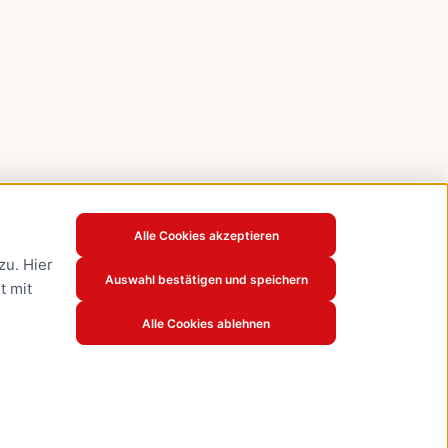
Alle Cookies akzeptieren
u. Hier
Auswahl bestätigen und speichern
t mit
Alle Cookies ablehnen