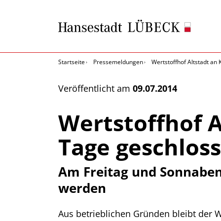
Startseite
Pressemeldungen
Wertstoffhof Altstadt an
Veröffentlicht am
09.07.2014
Wertstoffhof A
Tage geschlos
Am Freitag und Sonnaben
werden
Aus betrieblichen Gründen bleibt der W