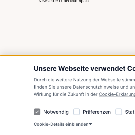
Newsletter Lübeck:kompakt
Unsere Webseite verwendet C
Durch die weitere Nutzung der Webseite stim
finden Sie unsere
Datenschutzhinweise
und u
Wirkung für die Zukunft in der
Cookie-Erklärun
Notwendig
Präferenzen
Stat
Cookie-Details einblenden