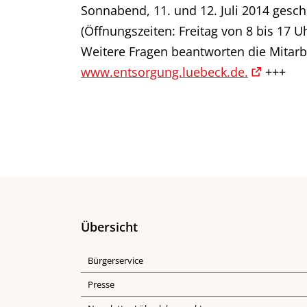
Sonnabend, 11. und 12. Juli 2014 gesch
(Öffnungszeiten: Freitag von 8 bis 17 U
Weitere Fragen beantworten die Mitarb
www.entsorgung.luebeck.de.
+++
Übersicht
Bürgerservice
Presse