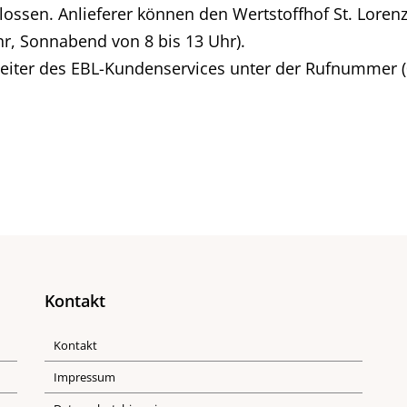
lossen. Anlieferer können den Wertstoffhof St. Loren
hr, Sonnabend von 8 bis 13 Uhr).
eiter des EBL-Kundenservices unter der Rufnummer (0
Kontakt
Kontakt
Impressum