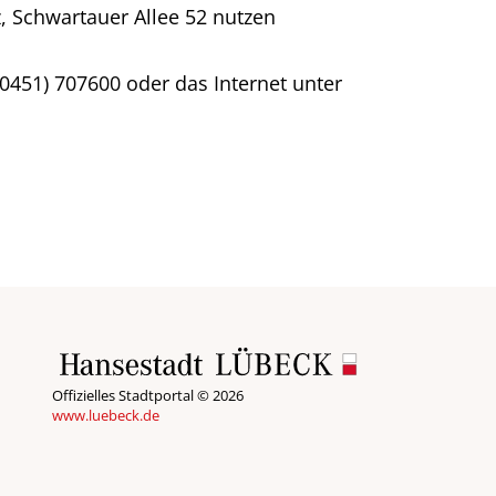
z, Schwartauer Allee 52 nutzen
451) 707600 oder das Internet unter
Offizielles Stadtportal © 2026
www.luebeck.de