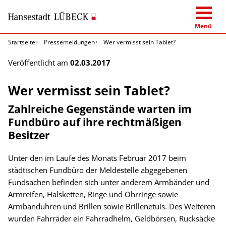
Menü
Startseite
Pressemeldungen
Wer vermisst sein Tablet?
Veröffentlicht am
02.03.2017
Wer vermisst sein Tablet?
Zahlreiche Gegenstände warten im
Fundbüro auf ihre rechtmäßigen
Besitzer
Unter den im Laufe des Monats Februar 2017 beim
städtischen Fundbüro der Meldestelle abgegebenen
Fundsachen befinden sich unter anderem Armbänder und
Armreifen, Halsketten, Ringe und Ohrringe sowie
Armbanduhren und Brillen sowie Brillenetuis. Des Weiteren
wurden Fahrräder ein Fahrradhelm, Geldbörsen, Rucksäcke