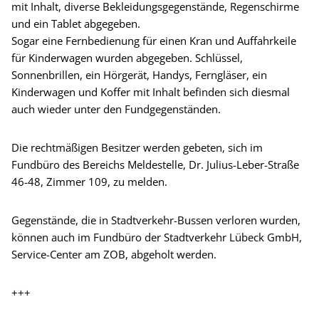
mit Inhalt, diverse Bekleidungsgegenstände, Regenschirme
und ein Tablet abgegeben.
Sogar eine Fernbedienung für einen Kran und Auffahrkeile
für Kinderwagen wurden abgegeben. Schlüssel,
Sonnenbrillen, ein Hörgerät, Handys, Ferngläser, ein
Kinderwagen und Koffer mit Inhalt befinden sich diesmal
auch wieder unter den Fundgegenständen.
Die rechtmäßigen Besitzer werden gebeten, sich im
Fundbüro des Bereichs Meldestelle, Dr. Julius-Leber-Straße
46-48, Zimmer 109, zu melden.
Gegenstände, die in Stadtverkehr-Bussen verloren wurden,
können auch im Fundbüro der Stadtverkehr Lübeck GmbH,
Service-Center am ZOB, abgeholt werden.
+++