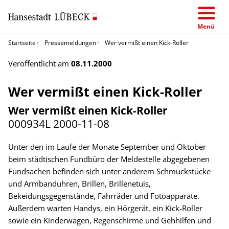
Menü
Startseite
Pressemeldungen
Wer vermißt einen Kick-Roller
Veröffentlicht am
08.11.2000
Wer vermißt einen Kick-Roller
Wer vermißt einen Kick-Roller
000934L
2000-11-08
Unter den im Laufe der Monate September und Oktober
beim städtischen Fundbüro der Meldestelle abgegebenen
Fundsachen befinden sich unter anderem Schmuckstücke
und Armbanduhren, Brillen, Brillenetuis,
Bekeidungsgegenstände, Fahrräder und Fotoapparate.
Außerdem warten Handys, ein Hörgerät, ein Kick-Roller
sowie ein Kinderwagen, Regenschirme und Gehhilfen und