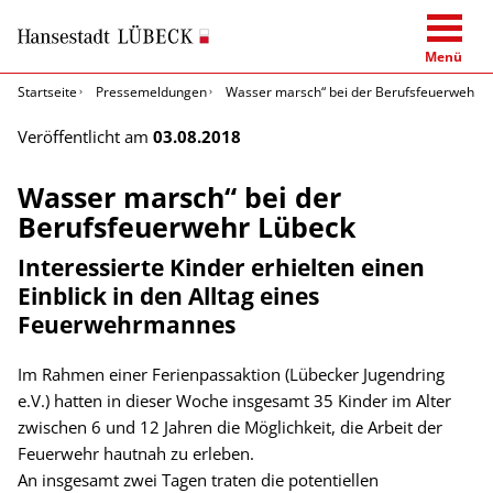
Menü
Startseite
Pressemeldungen
Wasser marsch“ bei der Berufsfeuerwehr L
Veröffentlicht am
03.08.2018
Wasser marsch“ bei der
Berufsfeuerwehr Lübeck
Interessierte Kinder erhielten einen
Einblick in den Alltag eines
Feuerwehrmannes
Im Rahmen einer Ferienpassaktion (Lübecker Jugendring
e.V.) hatten in dieser Woche insgesamt 35 Kinder im Alter
zwischen 6 und 12 Jahren die Möglichkeit, die Arbeit der
Feuerwehr hautnah zu erleben.
An insgesamt zwei Tagen traten die potentiellen