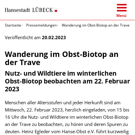
Menü
Startseite
Pressemeldungen
Wanderung im Obst-Biotop an der Trave
Veröffentlicht am
20.02.2023
Wanderung im Obst-Biotop an
der Trave
Nutz- und Wildtiere im winterlichen
Obst-Biotop beobachten am 22. Februar
2023
Menschen aller Altersstufen und jeder Herkunft sind am
Mittwoch, 22. Februar 2023, herzlich eingeladen, von 15 bis
16 Uhr die Nutz- und Wildtiere im winterlichen Obst-Biotop
an der Trave zu beobachten, zu hören und deren Spuren zu
deuten. Heinz Egleder vom Hanse-Obst e.V. führt kurzweilig