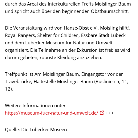
durch das Areal des Interkulturellen Treffs Moislinger Baum
und spricht auch über den beginnenden Obstbaumschnitt.
Die Veranstaltung wird von Hanse-Obst e.V., Moisling hilft!,
Royal Rangers, Shelter for Children, Essbare Stadt Lübeck
und dem Lübecker Museum für Natur und Umwelt
organisiert. Die Teilnahme an der Exkursion ist frei; es wird
darum gebeten, robuste Kleidung anzuziehen.
Treffpunkt ist Am Moislinger Baum, Eingangstor vor der
Travebrücke, Haltestelle Moislinger Baum (Buslinien 5, 11,
12).
Weitere Informationen unter
https://museum-fuer-natur-und-umwelt.de/
+++
Quelle: Die Lübecker Museen