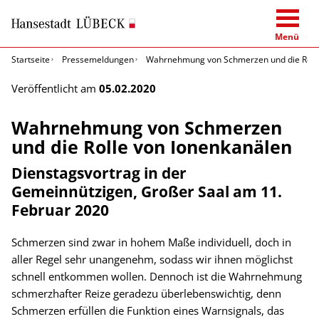
Menü
Startseite
Pressemeldungen
Wahrnehmung von Schmerzen und die Rolle
Veröffentlicht am
05.02.2020
Wahrnehmung von Schmerzen
und die Rolle von Ionenkanälen
Dienstagsvortrag in der
Gemeinnützigen, Großer Saal am 11.
Februar 2020
Schmerzen sind zwar in hohem Maße individuell, doch in
aller Regel sehr unangenehm, sodass wir ihnen möglichst
schnell entkommen wollen. Dennoch ist die Wahrnehmung
schmerzhafter Reize geradezu überlebenswichtig, denn
Schmerzen erfüllen die Funktion eines Warnsignals, das