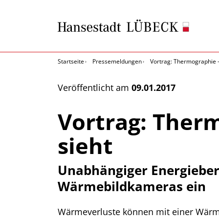
Startseite
Pressemeldungen
Vortrag: Thermographie -
Veröffentlicht am
09.01.2017
Vortrag: Ther
sieht
Unabhängiger Energiebera
Wärmebildkameras ein
Wärmeverluste können mit einer Wärme