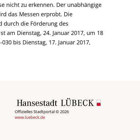
e nicht zu erkennen. Der unabhängige
wird das Messen erprobt. Die
d durch die Förderung des
ist am Dienstag, 24. Januar 2017, um 18
30 bis Dienstag, 17. Januar 2017,
Offizielles Stadtportal © 2026
www.luebeck.de