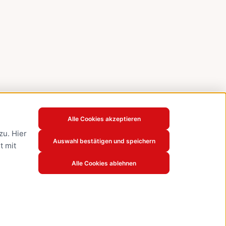
Alle Cookies akzeptieren
u. Hier
Auswahl bestätigen und speichern
t mit
Alle Cookies ablehnen