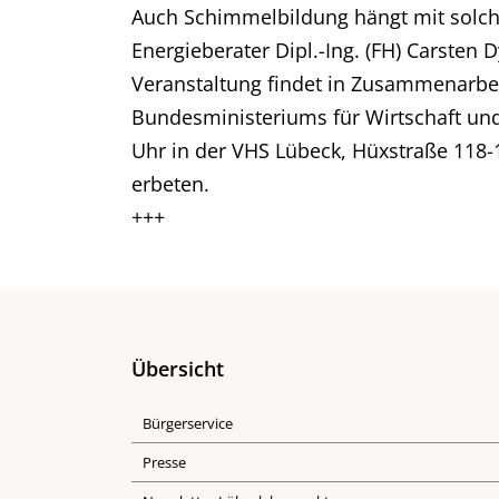
Auch Schimmelbildung hängt mit solc
Energieberater Dipl.-Ing. (FH) Carsten 
Veranstaltung findet in Zusammenarbei
Bundesministeriums für Wirtschaft und 
Uhr in der VHS Lübeck, Hüxstraße 118-
erbeten.
+++
Übersicht
Bürgerservice
Presse