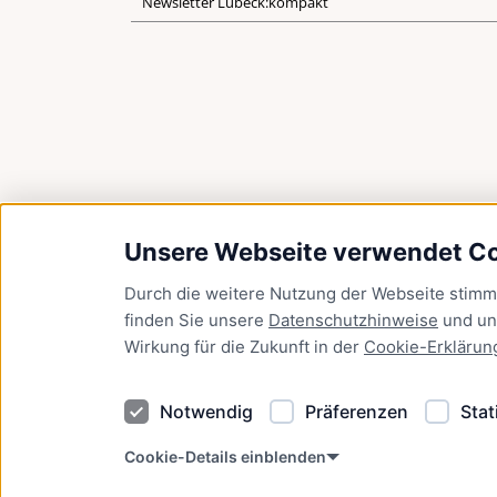
Newsletter Lübeck:kompakt
Unsere Webseite verwendet C
Durch die weitere Nutzung der Webseite stim
finden Sie unsere
Datenschutzhinweise
und u
Wirkung für die Zukunft in der
Cookie-Erklärun
Notwendig
Präferenzen
Stat
Cookie-Details einblenden