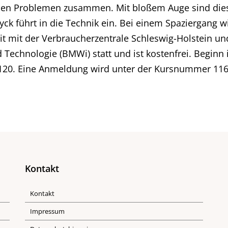
hen Problemen zusammen. Mit bloßem Auge sind dies
Dyck führt in die Technik ein. Bei einem Spaziergang 
t mit der Verbraucherzentrale Schleswig-Holstein un
Technologie (BMWi) statt und ist kostenfrei. Beginn 
120. Eine Anmeldung wird unter der Kursnummer 116-0
Kontakt
Kontakt
Impressum