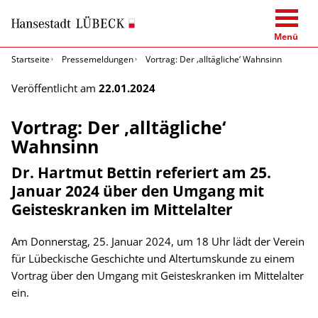
Menü
Startseite
Pressemeldungen
Vortrag: Der ‚alltägliche‘ Wahnsinn
Veröffentlicht am
22.01.2024
Vortrag: Der ‚alltägliche‘
Wahnsinn
Dr. Hartmut Bettin referiert am 25.
Januar 2024 über den Umgang mit
Geisteskranken im Mittelalter
Am Donnerstag, 25. Januar 2024, um 18 Uhr lädt der Verein
für Lübeckische Geschichte und Altertumskunde zu einem
Vortrag über den Umgang mit Geisteskranken im Mittelalter
ein.