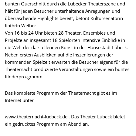
bunten Querschnitt durch die Lübecker Theaterszene und
hält für jeden Besucher unterhaltende Anregungen und
überraschende Highlights bereit“, betont Kultursenatorin
Kathrin Weiher.
Von 16 bis 24 Uhr bieten 28 Theater, Ensembles und
Projekte an insgesamt 18 Spielorten intensive Einblicke in
die Welt der darstellenden Kunst in der Hansestadt Lübeck.
Neben ersten Ausblicken auf die Inszenierungen der
kommenden Spielzeit erwarten die Besucher eigens für die
Theaternacht produzierte Veranstaltungen sowie ein buntes
Kinderpro-gramm.
Das komplette Programm der Theaternacht gibt es im
Internet unter
www.theaternacht-luebeck.de . Das Theater Lübeck bietet
ein gedrucktes Programm am Abend an.