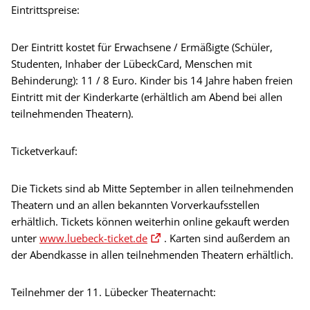
Eintrittspreise:
Der Eintritt kostet für Erwachsene / Ermäßigte (Schüler,
Studenten, Inhaber der LübeckCard, Menschen mit
Behinderung): 11 / 8 Euro. Kinder bis 14 Jahre haben freien
Eintritt mit der Kinderkarte (erhältlich am Abend bei allen
teilnehmenden Theatern).
Ticketverkauf:
Die Tickets sind ab Mitte September in allen teilnehmenden
Theatern und an allen bekannten Vorverkaufsstellen
erhältlich. Tickets können weiterhin online gekauft werden
unter
www.luebeck-ticket.de
. Karten sind außerdem an
der Abendkasse in allen teilnehmenden Theatern erhältlich.
Teilnehmer der 11. Lübecker Theaternacht: