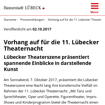
Menü
Startseite
Pressemeldungen
Vorhang auf für die 11. Lübecker Theaterna
Veröffentlicht am
02.10.2017
Vorhang auf für die 11. Lübecker
Theaternacht
Lübecker Theaterszene präsentiert
spannende Einblicke in darstellende
Kunst
Am Sonnabend, 7. Oktober 2017, präsentiert die Lübecker
Theaterszene eine Nacht lang ihre künstlerische Vielfalt im
Rahmen der 11. Lübecker Theaternacht. „Mit Tanz und
Sprechtheater, Oper und Operette, Figurentheater, Impro-
Shows und Kinderprogramm bietet die Theaternacht einen