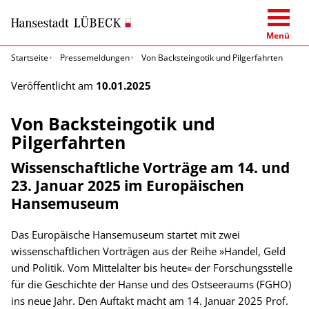
Menü
Startseite
Pressemeldungen
Von Backsteingotik und Pilgerfahrten
Veröffentlicht am
10.01.2025
Von Backsteingotik und
Pilgerfahrten
Wissenschaftliche Vorträge am 14. und
23. Januar 2025 im Europäischen
Hansemuseum
Das Europäische Hansemuseum startet mit zwei
wissenschaftlichen Vorträgen aus der Reihe »Handel, Geld
und Politik. Vom Mittelalter bis heute« der Forschungsstelle
für die Geschichte der Hanse und des Ostseeraums (FGHO)
ins neue Jahr. Den Auftakt macht am 14. Januar 2025 Prof.