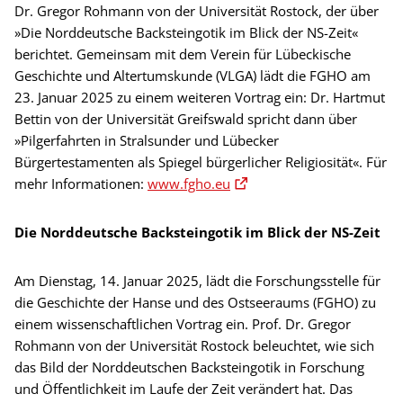
Dr. Gregor Rohmann von der Universität Rostock, der über
»Die Norddeutsche Backsteingotik im Blick der NS-Zeit«
berichtet. Gemeinsam mit dem Verein für Lübeckische
Geschichte und Altertumskunde (VLGA) lädt die FGHO am
23. Januar 2025 zu einem weiteren Vortrag ein: Dr. Hartmut
Bettin von der Universität Greifswald spricht dann über
»Pilgerfahrten in Stralsunder und Lübecker
Bürgertestamenten als Spiegel bürgerlicher Religiosität«. Für
mehr Informationen:
www.fgho.eu
Die Norddeutsche Backsteingotik im Blick der NS-Zeit
Am Dienstag, 14. Januar 2025, lädt die Forschungsstelle für
die Geschichte der Hanse und des Ostseeraums (FGHO) zu
einem wissenschaftlichen Vortrag ein. Prof. Dr. Gregor
Rohmann von der Universität Rostock beleuchtet, wie sich
das Bild der Norddeutschen Backsteingotik in Forschung
und Öffentlichkeit im Laufe der Zeit verändert hat. Das