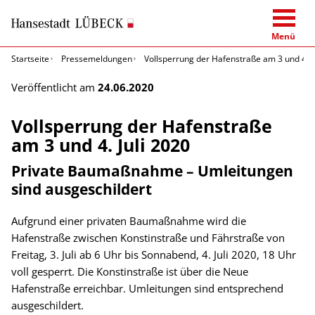
Menü
Startseite
Pressemeldungen
Vollsperrung der Hafenstraße am 3 und 4. J
Veröffentlicht am
24.06.2020
Vollsperrung der Hafenstraße
am 3 und 4. Juli 2020
Private Baumaßnahme – Umleitungen
sind ausgeschildert
Aufgrund einer privaten Baumaßnahme wird die
Hafenstraße zwischen Konstinstraße und Fährstraße von
Freitag, 3. Juli ab 6 Uhr bis Sonnabend, 4. Juli 2020, 18 Uhr
voll gesperrt. Die Konstinstraße ist über die Neue
Hafenstraße erreichbar. Umleitungen sind entsprechend
ausgeschildert.