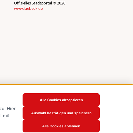
Offizielles Stadtportal © 2026
www.luebeck.de
Alle Cookies akzeptieren
u. Hier
Auswahl bestätigen und speichern
t mit
Alle Cookies ablehnen