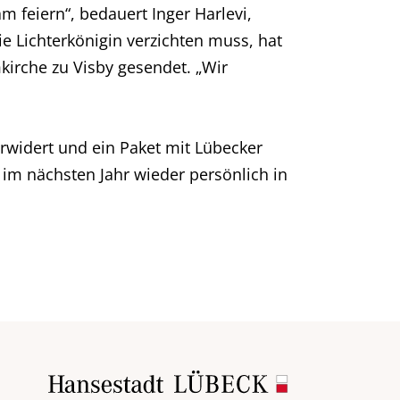
m feiern“, bedauert Inger Harlevi,
e Lichterkönigin verzichten muss, hat
kirche zu Visby gesendet. „Wir
erwidert und ein Paket mit Lübecker
 im nächsten Jahr wieder persönlich in