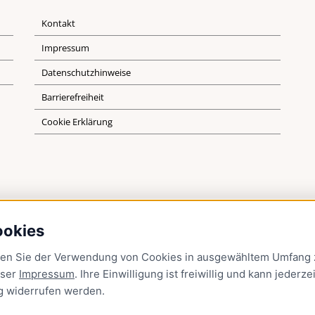
Kontakt
Impressum
Datenschutzhinweise
Barrierefreiheit
Cookie Erklärung
ookies
men Sie der Verwendung von Cookies in ausgewähltem Umfang z
nser
Impressum
. Ihre Einwilligung ist freiwillig und kann jederzei
g
widerrufen werden.