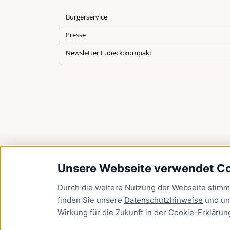
Bürgerservice
Presse
Newsletter Lübeck:kompakt
Unsere Webseite verwendet C
Durch die weitere Nutzung der Webseite stim
finden Sie unsere
Datenschutzhinweise
und u
Wirkung für die Zukunft in der
Cookie-Erklärun