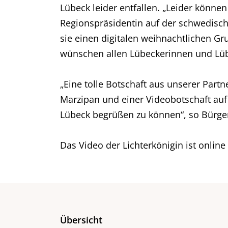
Lübeck leider entfallen. „Leider können
Regionspräsidentin auf der schwedische
sie einen digitalen weihnachtlichen Gr
wünschen allen Lübeckerinnen und Lüb
„Eine tolle Botschaft aus unserer Partn
Marzipan und einer Videobotschaft auf 
Lübeck begrüßen zu können“, so Bürge
Das Video der Lichterkönigin ist onlin
Übersicht