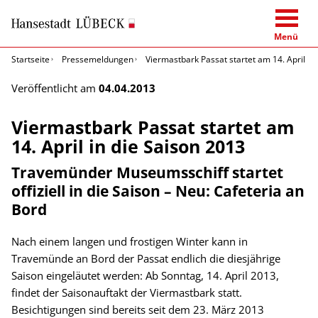
Menü
Startseite
Pressemeldungen
Viermastbark Passat startet am 14. April in
Veröffentlicht am
04.04.2013
Viermastbark Passat startet am
14. April in die Saison 2013
Travemünder Museumsschiff startet
offiziell in die Saison – Neu: Cafeteria an
Bord
Nach einem langen und frostigen Winter kann in
Travemünde an Bord der Passat endlich die diesjährige
Saison eingeläutet werden: Ab Sonntag, 14. April 2013,
findet der Saisonauftakt der Viermastbark statt.
Besichtigungen sind bereits seit dem 23. März 2013