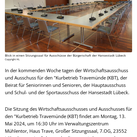
Blick in einen Sitzungssaal für Ausschüsse der Bürgerschaft der Hansestadt Lübeck
Copyright HL
In der kommenden Woche tagen der Wirtschaftsausschuss
und Ausschuss für den "Kurbetrieb Travemünde (KBT), der
Beirat für Seniorinnen und Senioren, der Hauptausschuss
und Schul- und der Sportausschuss der Hansestadt Lübeck.
Die Sitzung des Wirtschaftsausschusses und Ausschusses für
den "Kurbetrieb Travemünde (KBT) findet am Montag, 13.
Mai 2024, um 16:30 Uhr im Verwaltungszentrum
Mühlentor, Haus Trave, Großer Sitzungssaal, 7.OG, 23552