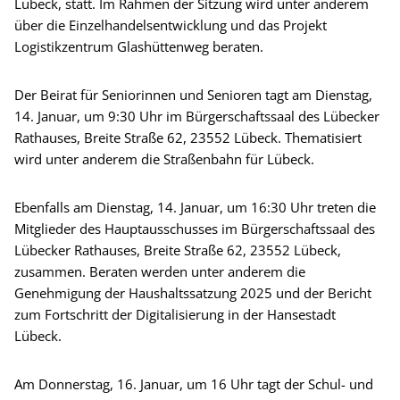
Lübeck, statt. Im Rahmen der Sitzung wird unter anderem
über die Einzelhandelsentwicklung und das Projekt
Logistikzentrum Glashüttenweg beraten.
Der Beirat für Seniorinnen und Senioren tagt am Dienstag,
14. Januar, um 9:30 Uhr im Bürgerschaftssaal des Lübecker
Rathauses, Breite Straße 62, 23552 Lübeck. Thematisiert
wird unter anderem die Straßenbahn für Lübeck.
Ebenfalls am Dienstag, 14. Januar, um 16:30 Uhr treten die
Mitglieder des Hauptausschusses im Bürgerschaftssaal des
Lübecker Rathauses, Breite Straße 62, 23552 Lübeck,
zusammen. Beraten werden unter anderem die
Genehmigung der Haushaltssatzung 2025 und der Bericht
zum Fortschritt der Digitalisierung in der Hansestadt
Lübeck.
Am Donnerstag, 16. Januar, um 16 Uhr tagt der Schul- und