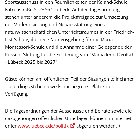
Sportausschuss in den Räumlichkeiten der Kaland-Schule,
Falkenstraße 5, 23564 Lübeck. Auf der Tagesordnung
stehen unter anderem die Projektfreigabe zur Umsetzung
der Modernisierung und Neuausstattung eines
naturwissenschaftlichen Unterrichtsraumes in der Friedrich-
List-Schule, die neue Namensgebung für die Maria-
Montessori-Schule und die Annahme einer Geldspende der
Possehl-Stiftung für die Förderung von "Mama lernt Deutsch
- Lübeck 2025 bis 2027".
Gäste können am öffentlichen Teil der Sitzungen teilnehmen
– allerdings stehen jeweils nur begrenzt Plätze zur
Verfügung.
Die Tagesordnungen der Ausschüsse und Beiräte sowie die
dazugehörigen öffentlichen Unterlagen können im Internet
unter
www.luebeck.de/politik
abgerufen werden. +++