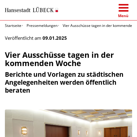
Menü
Startseite
Pressemeldungen
Vier Ausschüsse tagen in der kommenden
Veröffentlicht am
09.01.2025
Vier Ausschüsse tagen in der
kommenden Woche
Berichte und Vorlagen zu städtischen
Angelegenheiten werden öffentlich
beraten