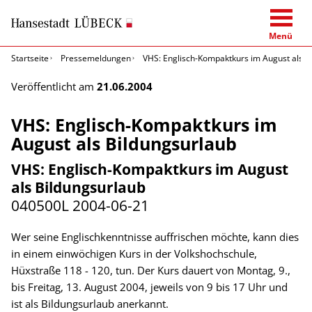
Menü
Startseite
Pressemeldungen
VHS: Englisch-Kompaktkurs im August als B
Veröffentlicht am
21.06.2004
VHS: Englisch-Kompaktkurs im
August als Bildungsurlaub
VHS: Englisch-Kompaktkurs im August
als Bildungsurlaub
040500L
2004-06-21
Wer seine Englischkenntnisse auffrischen möchte, kann dies
in einem einwöchigen Kurs in der Volkshochschule,
Hüxstraße 118 - 120, tun. Der Kurs dauert von Montag, 9.,
bis Freitag, 13. August 2004, jeweils von 9 bis 17 Uhr und
ist als Bildungsurlaub anerkannt.