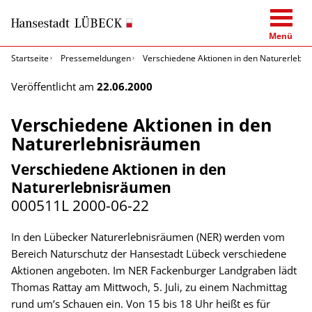
Menü
Startseite
Pressemeldungen
Verschiedene Aktionen in den Naturerlebn
Veröffentlicht am
22.06.2000
Verschiedene Aktionen in den
Naturerlebnisräumen
Verschiedene Aktionen in den
Naturerlebnisräumen
000511L
2000-06-22
In den Lübecker Naturerlebnisräumen (NER) werden vom
Bereich Naturschutz der Hansestadt Lübeck verschiedene
Aktionen angeboten. Im NER Fackenburger Landgraben lädt
Thomas Rattay am Mittwoch, 5. Juli, zu einem Nachmittag
rund um’s Schauen ein. Von 15 bis 18 Uhr heißt es für