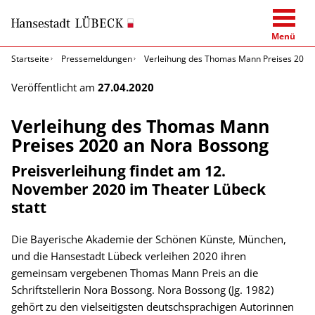
Menü
Startseite
Pressemeldungen
Verleihung des Thomas Mann Preises 2020
Veröffentlicht am
27.04.2020
Verleihung des Thomas Mann
Preises 2020 an Nora Bossong
Preisverleihung findet am 12.
November 2020 im Theater Lübeck
statt
Die Bayerische Akademie der Schönen Künste, München,
und die Hansestadt Lübeck verleihen 2020 ihren
gemeinsam vergebenen Thomas Mann Preis an die
Schriftstellerin Nora Bossong. Nora Bossong (Jg. 1982)
gehört zu den vielseitigsten deutschsprachigen Autorinnen