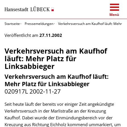
Menü
Startseite
Pressemeldungen
Verkehrsversuch am Kaufhof läuft: Mehr Pla
Veröffentlicht am
27.11.2002
Verkehrsversuch am Kaufhof
läuft: Mehr Platz für
Linksabbieger
Verkehrsversuch am Kaufhof läuft:
Mehr Platz für Linksabbieger
020917L
2002-11-27
Seit heute läuft der bereits vor einiger Zeit angekündigte
Verkehrsversuch in der Marlistraße an der Kreuzung
Kaufhof. Dabei wurde der Einmündungsbereich vor der
Kreuzung aus Richtung Eichholz kommend ummarkiert, um