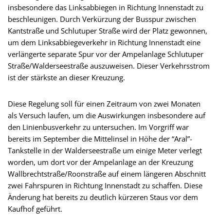
insbesondere das Linksabbiegen in Richtung Innenstadt zu
beschleunigen. Durch Verkürzung der Busspur zwischen
Kantstraße und Schlutuper Straße wird der Platz gewonnen,
um dem Linksabbiegeverkehr in Richtung Innenstadt eine
verlängerte separate Spur vor der Ampelanlage Schlutuper
Straße/Walderseestraße auszuweisen. Dieser Verkehrsstrom
ist der stärkste an dieser Kreuzung.
Diese Regelung soll für einen Zeitraum von zwei Monaten
als Versuch laufen, um die Auswirkungen insbesondere auf
den Linienbusverkehr zu untersuchen. Im Vorgriff war
bereits im September die Mittelinsel in Höhe der “Aral”-
Tankstelle in der Walderseestraße um einige Meter verlegt
worden, um dort vor der Ampelanlage an der Kreuzung
Wallbrechtstraße/Roonstraße auf einem längeren Abschnitt
zwei Fahrspuren in Richtung Innenstadt zu schaffen. Diese
Änderung hat bereits zu deutlich kürzeren Staus vor dem
Kaufhof geführt.