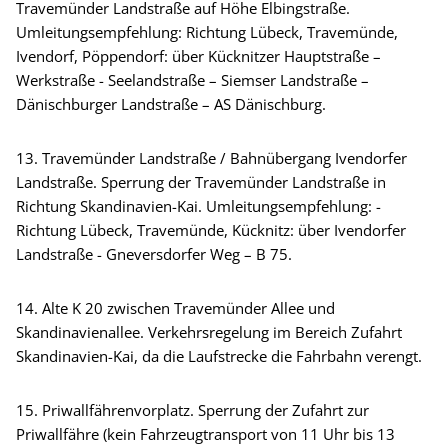
Travemünder Landstraße auf Höhe Elbingstraße.
Umleitungsempfehlung: Richtung Lübeck, Travemünde,
Ivendorf, Pöppendorf: über Kücknitzer Hauptstraße –
Werkstraße - Seelandstraße – Siemser Landstraße –
Dänischburger Landstraße – AS Dänischburg.
13. Travemünder Landstraße / Bahnübergang Ivendorfer
Landstraße. Sperrung der Travemünder Landstraße in
Richtung Skandinavien-Kai. Umleitungsempfehlung: -
Richtung Lübeck, Travemünde, Kücknitz: über Ivendorfer
Landstraße - Gneversdorfer Weg – B 75.
14. Alte K 20 zwischen Travemünder Allee und
Skandinavienallee. Verkehrsregelung im Bereich Zufahrt
Skandinavien-Kai, da die Laufstrecke die Fahrbahn verengt.
15. Priwallfährenvorplatz. Sperrung der Zufahrt zur
Priwallfähre (kein Fahrzeugtransport von 11 Uhr bis 13