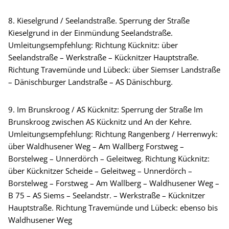
8. Kieselgrund / Seelandstraße. Sperrung der Straße
Kieselgrund in der Einmündung Seelandstraße.
Umleitungsempfehlung: Richtung Kücknitz: über
Seelandstraße – Werkstraße – Kücknitzer Hauptstraße.
Richtung Travemünde und Lübeck: über Siemser Landstraße
– Dänischburger Landstraße – AS Dänischburg.
9. Im Brunskroog / AS Kücknitz: Sperrung der Straße Im
Brunskroog zwischen AS Kücknitz und An der Kehre.
Umleitungsempfehlung: Richtung Rangenberg / Herrenwyk:
über Waldhusener Weg – Am Wallberg Forstweg –
Borstelweg – Unnerdörch – Geleitweg. Richtung Kücknitz:
über Kücknitzer Scheide – Geleitweg – Unnerdörch –
Borstelweg – Forstweg – Am Wallberg – Waldhusener Weg –
B 75 – AS Siems – Seelandstr. – Werkstraße – Kücknitzer
Hauptstraße. Richtung Travemünde und Lübeck: ebenso bis
Waldhusener Weg