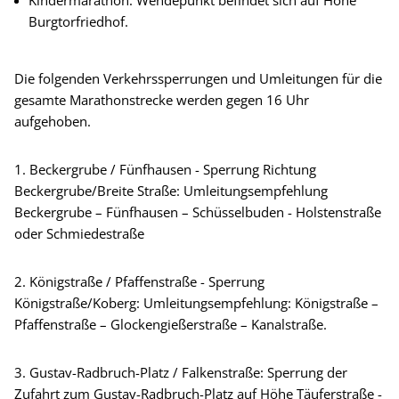
Burgtorfriedhof.
Die folgenden Verkehrssperrungen und Umleitungen für die
gesamte Marathonstrecke werden gegen 16 Uhr
aufgehoben.
1. Beckergrube / Fünfhausen - Sperrung Richtung
Beckergrube/Breite Straße: Umleitungsempfehlung
Beckergrube – Fünfhausen – Schüsselbuden - Holstenstraße
oder Schmiedestraße
2. Königstraße / Pfaffenstraße - Sperrung
Königstraße/Koberg: Umleitungsempfehlung: Königstraße –
Pfaffenstraße – Glockengießerstraße – Kanalstraße.
3. Gustav-Radbruch-Platz / Falkenstraße: Sperrung der
Zufahrt zum Gustav-Radbruch-Platz auf Höhe Täuferstraße -