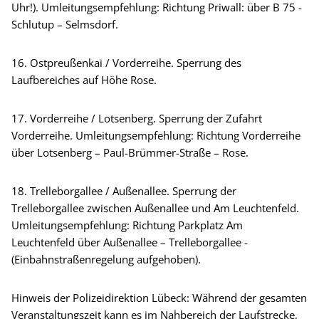
Uhr!). Umleitungsempfehlung: Richtung Priwall: über B 75 -
Schlutup – Selmsdorf.
16. Ostpreußenkai / Vorderreihe. Sperrung des
Laufbereiches auf Höhe Rose.
17. Vorderreihe / Lotsenberg. Sperrung der Zufahrt
Vorderreihe. Umleitungsempfehlung: Richtung Vorderreihe
über Lotsenberg – Paul-Brümmer-Straße – Rose.
18. Trelleborgallee / Außenallee. Sperrung der
Trelleborgallee zwischen Außenallee und Am Leuchtenfeld.
Umleitungsempfehlung: Richtung Parkplatz Am
Leuchtenfeld über Außenallee – Trelleborgallee -
(Einbahnstraßenregelung aufgehoben).
Hinweis der Polizeidirektion Lübeck: Während der gesamten
Veranstaltungszeit kann es im Nahbereich der Laufstrecke,