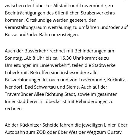
zwischen der Lübecker Altstadt und Travemünde, zu
Beeinträchtigungen des öffentlichen Straßenverkehrs
kommen. Ortskundige werden gebeten, den
Veranstaltungsraum weiträumig zu umfahren und/oder auf
Busse und/oder Bahn umzusteigen.
Auch der Busverkehr rechnet mit Behinderungen am
Sonntag. „Ab 8 Uhr bis ca. 16.30 Uhr kommt es zu
Umleitungen im Linienverkehr“, teilen die Stadtwerke
Lübeck mit. Betroffen sind insbesondere alle
Busverbindungen in, nach und von Travemünde, Kücknitz,
Ivendorf, Bad Schwartau und Siems. Auch auf der
Travemünder Allee Richtung Stadt, sowie im gesamten
Innenstadtbereich Lübecks ist mit Behinderungen zu
rechnen.
Ab der Kücknitzer Scheide fahren die jeweiligen Linien über
Autobahn zum ZOB oder über Wesloer Weg zum Gustav