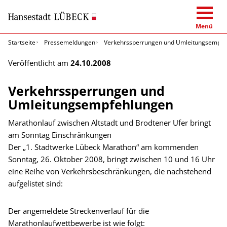
Menü
Startseite
Pressemeldungen
Verkehrssperrungen und Umleitungsempfe
Veröffentlicht am
24.10.2008
Verkehrssperrungen und
Umleitungsempfehlungen
Marathonlauf zwischen Altstadt und Brodtener Ufer bringt
am Sonntag Einschränkungen
Der „1. Stadtwerke Lübeck Marathon“ am kommenden
Sonntag, 26. Oktober 2008, bringt zwischen 10 und 16 Uhr
eine Reihe von Verkehrsbeschränkungen, die nachstehend
aufgelistet sind:
Der angemeldete Streckenverlauf für die
Marathonlaufwettbewerbe ist wie folgt: