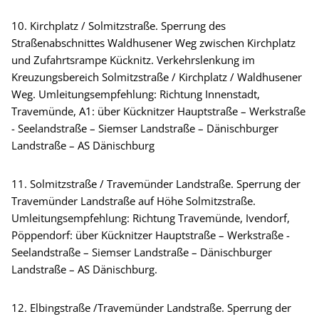
10. Kirchplatz / Solmitzstraße. Sperrung des
Straßenabschnittes Waldhusener Weg zwischen Kirchplatz
und Zufahrtsrampe Kücknitz. Verkehrslenkung im
Kreuzungsbereich Solmitzstraße / Kirchplatz / Waldhusener
Weg. Umleitungsempfehlung: Richtung Innenstadt,
Travemünde, A1: über Kücknitzer Hauptstraße – Werkstraße
- Seelandstraße – Siemser Landstraße – Dänischburger
Landstraße – AS Dänischburg
11. Solmitzstraße / Travemünder Landstraße. Sperrung der
Travemünder Landstraße auf Höhe Solmitzstraße.
Umleitungsempfehlung: Richtung Travemünde, Ivendorf,
Pöppendorf: über Kücknitzer Hauptstraße – Werkstraße -
Seelandstraße – Siemser Landstraße – Dänischburger
Landstraße – AS Dänischburg.
12. Elbingstraße /Travemünder Landstraße. Sperrung der