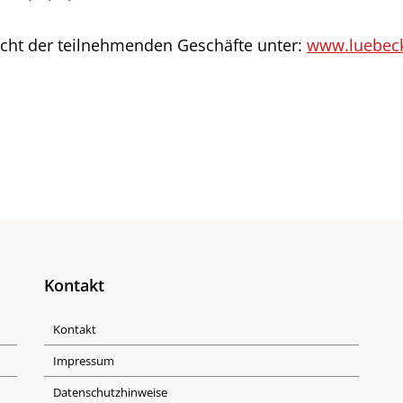
icht der teilnehmenden Geschäfte unter:
www.luebec
Kontakt
Kontakt
Impressum
Datenschutzhinweise