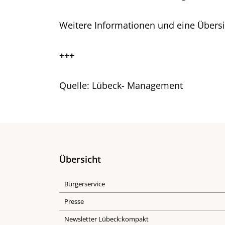
Weitere Informationen und eine Übers
+++
Quelle: Lübeck- Management
Übersicht
Bürgerservice
Presse
Newsletter Lübeck:kompakt