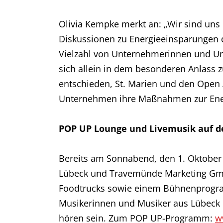
Olivia Kempke merkt an: „Wir sind uns
Diskussionen zu Energieeinsparungen d
Vielzahl von Unternehmerinnen und Un
sich allein in dem besonderen Anlass z
entschieden, St. Marien und den Open 
Unternehmen ihre Maßnahmen zur Ene
POP UP Lounge und Livemusik auf d
Bereits am Sonnabend, den 1. Oktober 
Lübeck und Travemünde Marketing Gmb
Foodtrucks sowie einem Bühnenprogram
Musikerinnen und Musiker aus Lübeck u
hören sein. Zum POP UP-Programm:
w