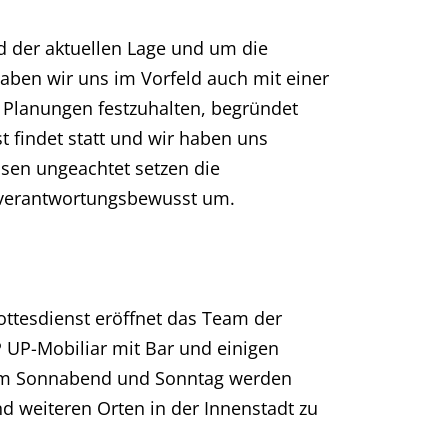
d der aktuellen Lage und um die
aben wir uns im Vorfeld auch mit einer
Planungen festzuhalten, begründet
t findet statt und wir haben uns
ssen ungeachtet setzen die
verantwortungsbewusst um.
ttesdienst eröffnet das Team der
UP-Mobiliar mit Bar und einigen
 Am Sonnabend und Sonntag werden
 weiteren Orten in der Innenstadt zu