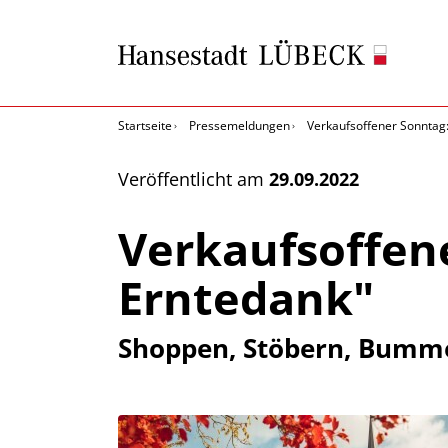
Startseite
Pressemeldungen
Verkaufsoffener Sonntag: 
Veröffentlicht am
29.09.2022
Verkaufsoffene
Erntedank"
Shoppen, Stöbern, Bumme