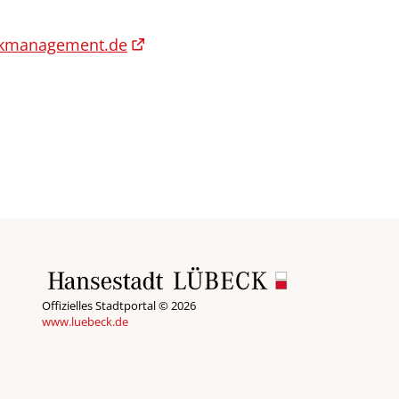
kmanagement.de
Offizielles Stadtportal © 2026
www.luebeck.de