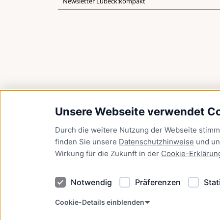
Newsletter Lübeck:kompakt
Unsere Webseite verwendet C
Durch die weitere Nutzung der Webseite stim
finden Sie unsere
Datenschutzhinweise
und u
Wirkung für die Zukunft in der
Cookie-Erklärun
Notwendig
Präferenzen
Stat
Cookie-Details einblenden