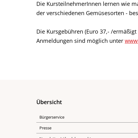
Die KursteilnehmerInnen lernen wie man
der verschiedenen Gemüsesorten - bes
Die Kursgebühren (Euro 37,- /ermäßigt 
Anmeldungen sind möglich unter
www.
Übersicht
Bürgerservice
Presse