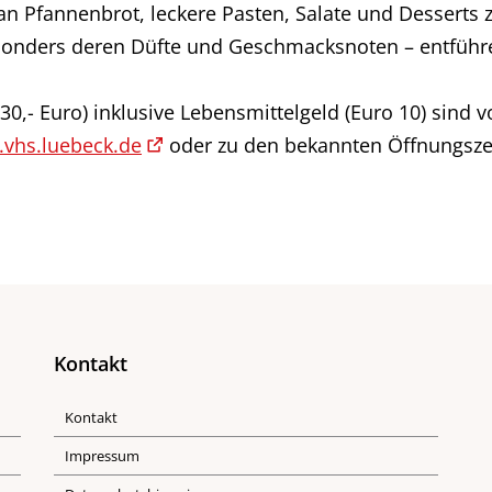
 Pfannenbrot, leckere Pasten, Salate und Desserts z
onders deren Düfte und Geschmacksnoten – entführe
30,- Euro) inklusive Lebensmittelgeld (Euro 10) sind 
vhs.luebeck.de
oder zu den bekannten Öffnungszeit
Kontakt
Kontakt
Impressum