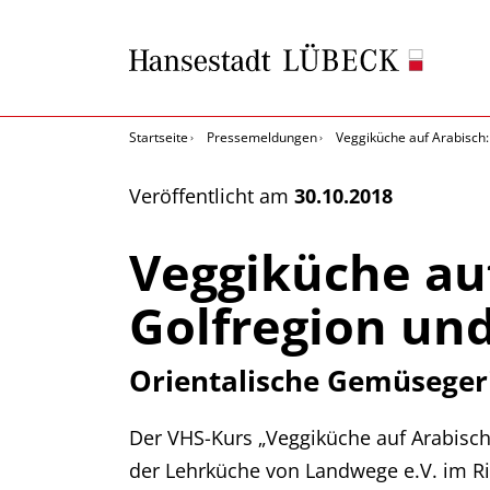
Startseite
Pressemeldungen
Veggiküche auf Arabisch:
Veröffentlicht am
30.10.2018
Veggiküche auf
Golfregion und
Orientalische Gemüseger
Der VHS-Kurs „Veggiküche auf Arabisch
der Lehrküche von Landwege e.V. im R