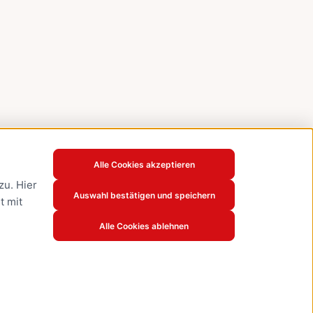
Alle Cookies akzeptieren
u. Hier
Auswahl bestätigen und speichern
t mit
Alle Cookies ablehnen