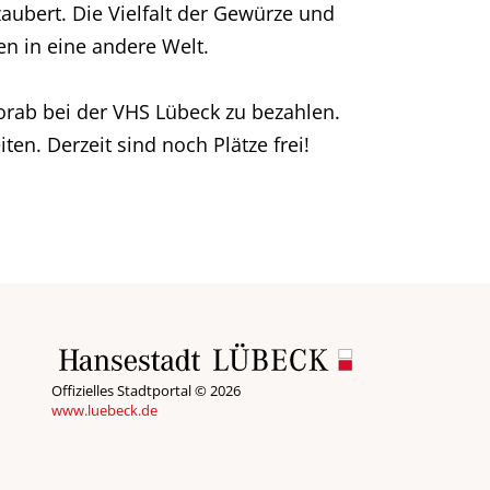
aubert. Die Vielfalt der Gewürze und
n in eine andere Welt.
vorab bei der VHS Lübeck zu bezahlen.
en. Derzeit sind noch Plätze frei!
Offizielles Stadtportal © 2026
www.luebeck.de