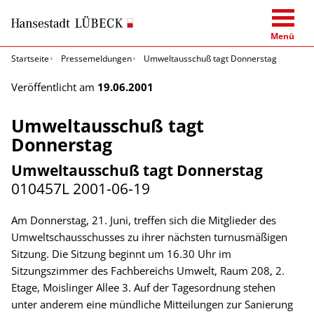
Menü
Startseite
Pressemeldungen
Umweltausschuß tagt Donnerstag
Veröffentlicht am
19.06.2001
Umweltausschuß tagt
Donnerstag
Umweltausschuß tagt Donnerstag
010457L
2001-06-19
Am Donnerstag, 21. Juni, treffen sich die Mitglieder des
Umweltschausschusses zu ihrer nächsten turnusmäßigen
Sitzung. Die Sitzung beginnt um 16.30 Uhr im
Sitzungszimmer des Fachbereichs Umwelt, Raum 208, 2.
Etage, Moislinger Allee 3. Auf der Tagesordnung stehen
unter anderem eine mündliche Mitteilungen zur Sanierung