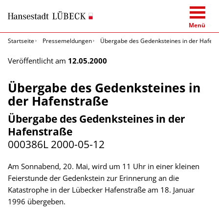
Menü
Startseite
Pressemeldungen
Übergabe des Gedenksteines in der Hafens
Veröffentlicht am
12.05.2000
Übergabe des Gedenksteines in
der Hafenstraße
Übergabe des Gedenksteines in der
Hafenstraße
000386L
2000-05-12
Am Sonnabend, 20. Mai, wird um 11 Uhr in einer kleinen
Feierstunde der Gedenkstein zur Erinnerung an die
Katastrophe in der Lübecker Hafenstraße am 18. Januar
1996 übergeben.