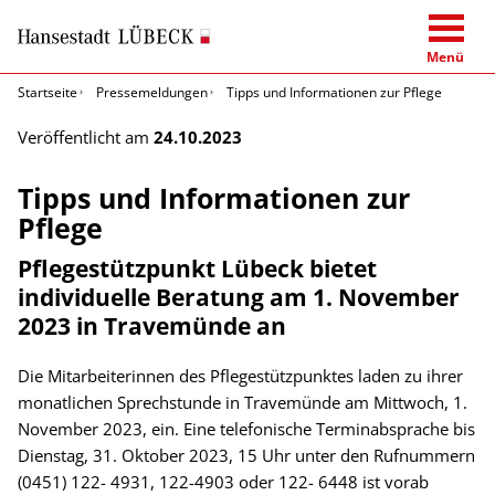
Menü
Startseite
Pressemeldungen
Tipps und Informationen zur Pflege
Veröffentlicht am
24.10.2023
Tipps und Informationen zur
Pflege
Pflegestützpunkt Lübeck bietet
individuelle Beratung am 1. November
2023 in Travemünde an
Die Mitarbeiterinnen des Pflegestützpunktes laden zu ihrer
monatlichen Sprechstunde in Travemünde am Mittwoch, 1.
November 2023, ein. Eine telefonische Terminabsprache bis
Dienstag, 31. Oktober 2023, 15 Uhr unter den Rufnummern
(0451) 122- 4931, 122-4903 oder 122- 6448 ist vorab