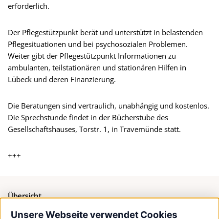
erforderlich.
Der Pflegestützpunkt berät und unterstützt in belastenden
Pflegesituationen und bei psychosozialen Problemen.
Weiter gibt der Pflegestützpunkt Informationen zu
ambulanten, teilstationären und stationären Hilfen in
Lübeck und deren Finanzierung.
Die Beratungen sind vertraulich, unabhängig und kostenlos.
Die Sprechstunde findet in der Bücherstube des
Gesellschaftshauses, Torstr. 1, in Travemünde statt.
+++
Übersicht
Unsere Webseite verwendet Cookies
Bürgerservice