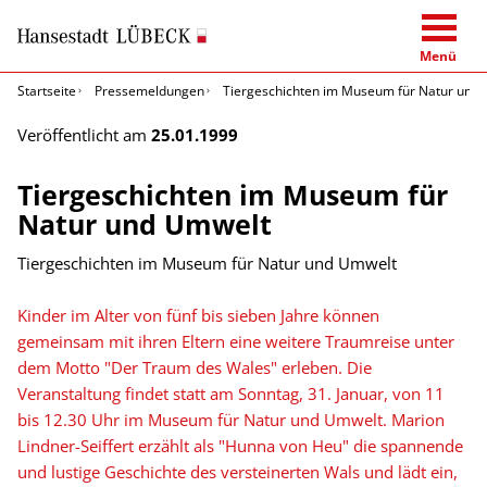
Menü
Startseite
Pressemeldungen
Tiergeschichten im Museum für Natur und
Veröffentlicht am
25.01.1999
Tiergeschichten im Museum für
Natur und Umwelt
Tiergeschichten im Museum für Natur und Umwelt
Kinder im Alter von fünf bis sieben Jahre können
gemeinsam mit ihren Eltern eine weitere Traumreise unter
dem Motto "Der Traum des Wales" erleben. Die
Veranstaltung findet statt am Sonntag, 31. Januar, von 11
bis 12.30 Uhr im Museum für Natur und Umwelt. Marion
Lindner-Seiffert erzählt als "Hunna von Heu" die spannende
und lustige Geschichte des versteinerten Wals und lädt ein,