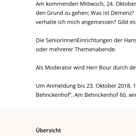
Am kommenden Mittwoch, 24. Oktober 2
den Grund zu gehen: Was ist Demenz? 
verhalte ich mich angemessen? Gibt es 
Die SeniorInnenEinrichtungen der Hans
oder mehrerer Themenabende.
Als Moderator wird Herr Bour durch d
Um Anmeldung bis 23. Oktober 2018, 12
Behnckenhof“, Am Behnckenhof 60, wir
Übersicht