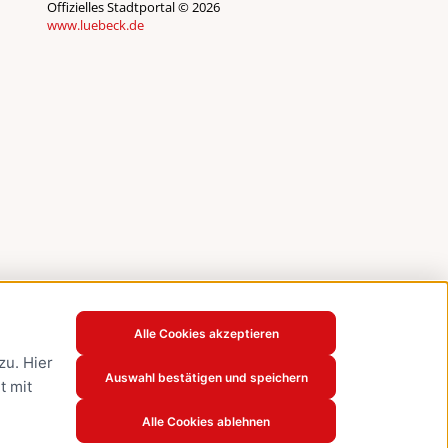
Offizielles Stadtportal © 2026
www.luebeck.de
Alle Cookies akzeptieren
u. Hier
Auswahl bestätigen und speichern
t mit
Alle Cookies ablehnen