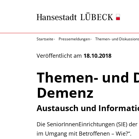
Startseite
Pressemeldungen
Themen- und Diskussio
Veröffentlicht am
18.10.2018
Themen- und 
Demenz
Austausch und Informatio
Die SeniorInnenEinrichtungen (SIE) d
im Umgang mit Betroffenen – Wie?“.