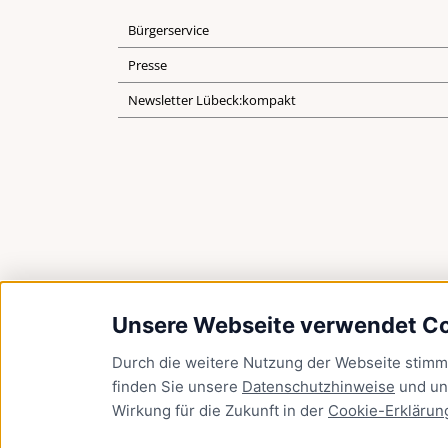
Bürgerservice
Presse
Newsletter Lübeck:kompakt
Unsere Webseite verwendet C
Durch die weitere Nutzung der Webseite stim
finden Sie unsere
Datenschutzhinweise
und u
Wirkung für die Zukunft in der
Cookie-Erklärun