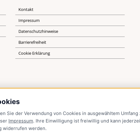
Kontakt
Impressum
Datenschutzhinweise
Barrierefreiheit
Cookie Erklärung
ookies
men Sie der Verwendung von Cookies in ausgewähltem Umfang z
nser
Impressum
. Ihre Einwilligung ist freiwillig und kann jederzei
g
widerrufen werden.