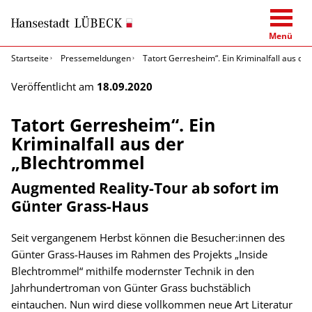
Menü
Startseite
Pressemeldungen
Tatort Gerresheim“. Ein Kriminalfall aus d
Veröffentlicht am
18.09.2020
Tatort Gerresheim“. Ein
Kriminalfall aus der
„Blechtrommel
Augmented Reality-Tour ab sofort im
Günter Grass-Haus
Seit vergangenem Herbst können die Besucher:innen des
Günter Grass-Hauses im Rahmen des Projekts „Inside
Blechtrommel“ mithilfe modernster Technik in den
Jahrhundertroman von Günter Grass buchstäblich
eintauchen. Nun wird diese vollkommen neue Art Literatur