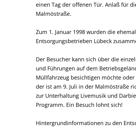
einen Tag der offenen Tür. Anlaß für d
Malmöstraße.
Zum 1. Januar 1998 wurden die ehemali
Entsorgungsbetrieben Lübeck zusammen
Der Besucher kann sich über die einzel
und Führungen auf dem Betriebsgeländ
Müllfahrzeug besichtigen möchte oder 
der ist am 9. Juli in der Malmöstraße
zur Unterhaltung Livemusik und Darbi
Programm. Ein Besuch lohnt sich!
Hintergrundinformationen zu den Ents