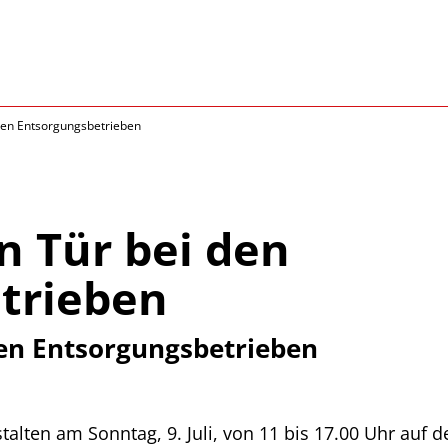
den Entsorgungsbetrieben
n Tür bei den
trieben
den Entsorgungsbetrieben
alten am Sonntag, 9. Juli, von 11 bis 17.00 Uhr auf