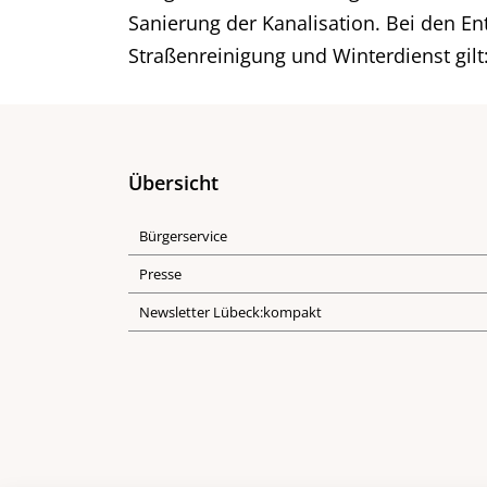
Sanierung der Kanalisation. Bei den E
Straßenreinigung und Winterdienst gilt
Übersicht
Bürgerservice
Presse
Newsletter Lübeck:kompakt