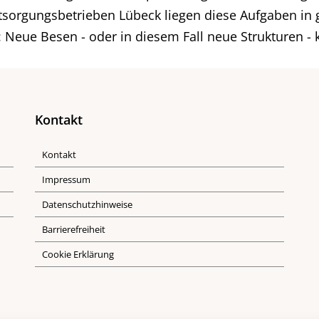
ntsorgungsbetrieben Lübeck liegen diese Aufgaben in
: Neue Besen - oder in diesem Fall neue Strukturen - 
Kontakt
Kontakt
Impressum
Datenschutzhinweise
Barrierefreiheit
Cookie Erklärung