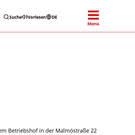
Suche
Vorlesen
DE
Menü
 dem Betriebshof in der Malmöstraße 22