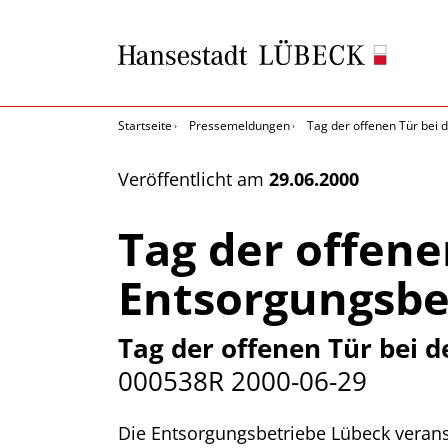
Startseite
Pressemeldungen
Tag der offenen Tür bei 
Veröffentlicht am
29.06.2000
Tag der offene
Entsorgungsbe
Tag der offenen Tür bei 
000538R
2000-06-29
Die Entsorgungsbetriebe Lübeck veranst